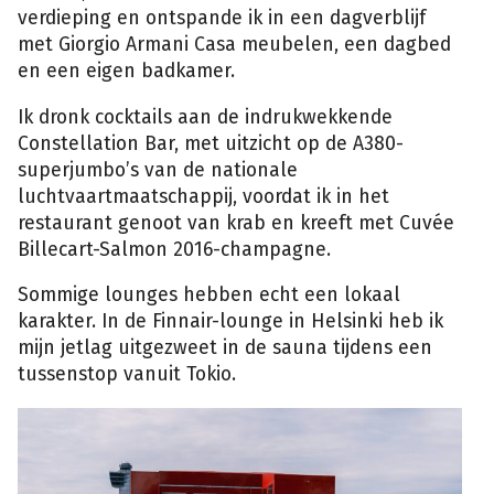
verdieping en ontspande ik in een dagverblijf
met Giorgio Armani Casa meubelen, een dagbed
en een eigen badkamer.
Ik dronk cocktails aan de indrukwekkende
Constellation Bar, met uitzicht op de A380-
superjumbo’s van de nationale
luchtvaartmaatschappij, voordat ik in het
restaurant genoot van krab en kreeft met Cuvée
Billecart-Salmon 2016-champagne.
Sommige lounges hebben echt een lokaal
karakter. In de Finnair-lounge in Helsinki heb ik
mijn jetlag uitgezweet in de sauna tijdens een
tussenstop vanuit Tokio.