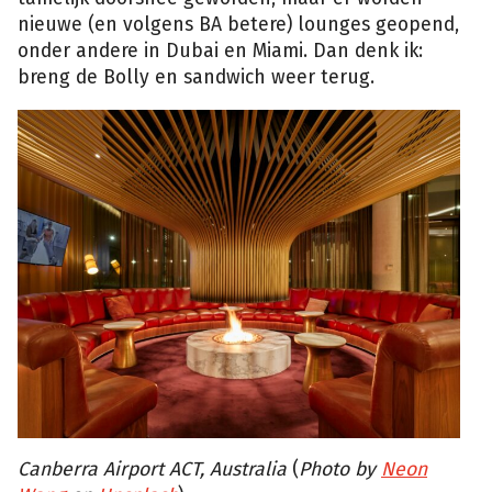
nieuwe (en volgens BA betere) lounges geopend,
onder andere in Dubai en Miami. Dan denk ik:
breng de Bolly en sandwich weer terug.
Canberra Airport ACT, Australia
(
Photo by
Neon