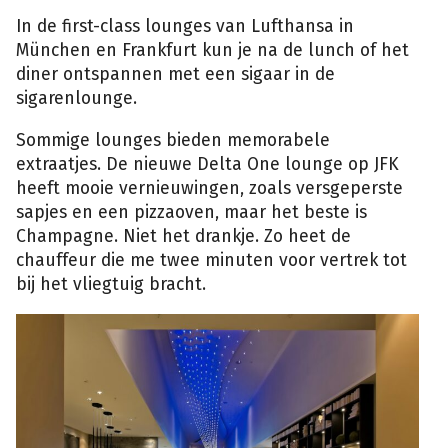
In de first-class lounges van Lufthansa in
München en Frankfurt kun je na de lunch of het
diner ontspannen met een sigaar in de
sigarenlounge.
Sommige lounges bieden memorabele
extraatjes. De nieuwe Delta One lounge op JFK
heeft mooie vernieuwingen, zoals versgeperste
sapjes en een pizzaoven, maar het beste is
Champagne. Niet het drankje. Zo heet de
chauffeur die me twee minuten voor vertrek tot
bij het vliegtuig bracht.