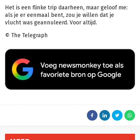
Het is een flinke trip daarheen, maar geloof me:
als je er eenmaal bent, zou je willen dat je
vlucht was geannuleerd. Voor altijd.
© The Telegraph