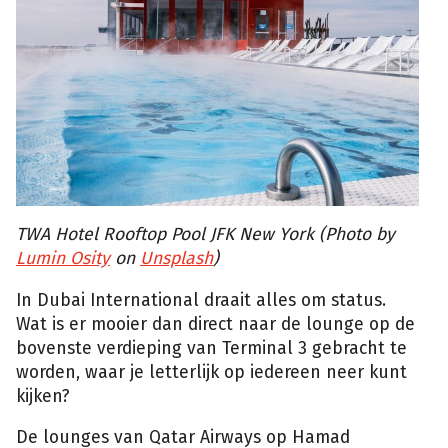
TWA Hotel Rooftop Pool JFK New York (Photo by
Lumin Osity
on
Unsplash
)
In Dubai International draait alles om status.
Wat is er mooier dan direct naar de lounge op de
bovenste verdieping van Terminal 3 gebracht te
worden, waar je letterlijk op iedereen neer kunt
kijken?
De lounges van Qatar Airways op Hamad