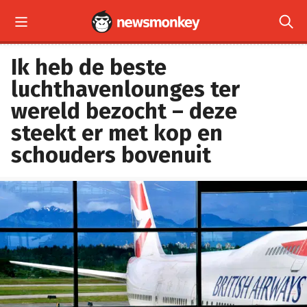


Ik heb de beste
luchthavenlounges ter
wereld bezocht – deze
steekt er met kop en
schouders bovenuit