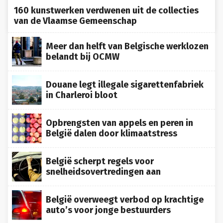
160 kunstwerken verdwenen uit de collecties
van de Vlaamse Gemeenschap
Meer dan helft van Belgische werklozen
belandt bij OCMW
Douane legt illegale sigarettenfabriek
in Charleroi bloot
Opbrengsten van appels en peren in
België dalen door klimaatstress
België scherpt regels voor
snelheidsovertredingen aan
België overweegt verbod op krachtige
auto’s voor jonge bestuurders