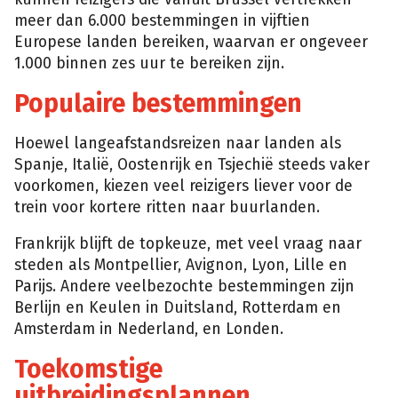
meer dan 6.000 bestemmingen in vijftien
Europese landen bereiken, waarvan er ongeveer
1.000 binnen zes uur te bereiken zijn.
Populaire bestemmingen
Hoewel langeafstandsreizen naar landen als
Spanje, Italië, Oostenrijk en Tsjechië steeds vaker
voorkomen, kiezen veel reizigers liever voor de
trein voor kortere ritten naar buurlanden.
Frankrijk blijft de topkeuze, met veel vraag naar
steden als Montpellier, Avignon, Lyon, Lille en
Parijs. Andere veelbezochte bestemmingen zijn
Berlijn en Keulen in Duitsland, Rotterdam en
Amsterdam in Nederland, en Londen.
Toekomstige
uitbreidingsplannen