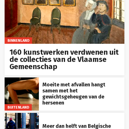
BINNENLAND
160 kunstwerken verdwenen uit
de collecties van de Vlaamse
Gemeenschap
Moeite met afvallen hangt
samen met het
gewichtsgeheugen van de
hersenen
BUITENLAND
Meer dan helft van Belgische