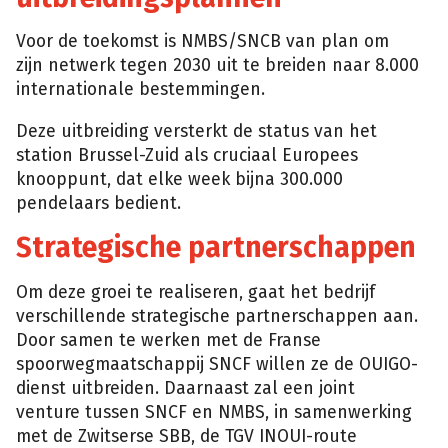
Voor de toekomst is NMBS/SNCB van plan om
zijn netwerk tegen 2030 uit te breiden naar 8.000
internationale bestemmingen.
Deze uitbreiding versterkt de status van het
station Brussel-Zuid als cruciaal Europees
knooppunt, dat elke week bijna 300.000
pendelaars bedient.
Strategische partnerschappen
Om deze groei te realiseren, gaat het bedrijf
verschillende strategische partnerschappen aan.
Door samen te werken met de Franse
spoorwegmaatschappij SNCF willen ze de OUIGO-
dienst uitbreiden. Daarnaast zal een joint
venture tussen SNCF en NMBS, in samenwerking
met de Zwitserse SBB, de TGV INOUI-route