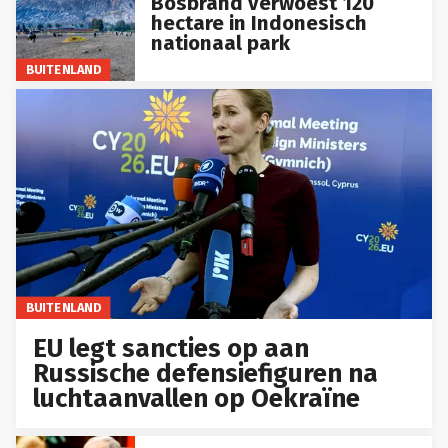
hectare in Indonesisch
nationaal park
BUITENLAND
BUITENLAND
EU legt sancties op aan
Russische defensiefiguren na
luchtaanvallen op Oekraïne