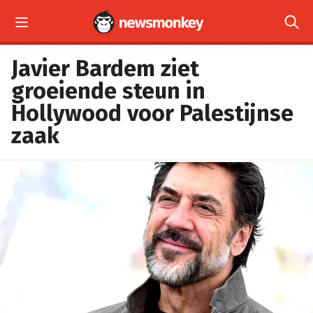


Javier Bardem ziet
groeiende steun in
Hollywood voor Palestijnse
zaak