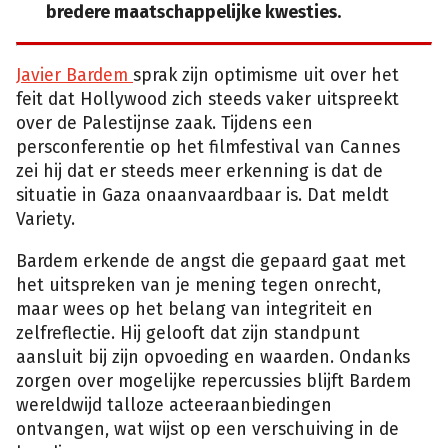
bredere maatschappelijke kwesties.
Javier Bardem
sprak zijn optimisme uit over het
feit dat Hollywood zich steeds vaker uitspreekt
over de Palestijnse zaak. Tijdens een
persconferentie op het filmfestival van Cannes
zei hij dat er steeds meer erkenning is dat de
situatie in Gaza onaanvaardbaar is. Dat meldt
Variety.
Bardem erkende de angst die gepaard gaat met
het uitspreken van je mening tegen onrecht,
maar wees op het belang van integriteit en
zelfreflectie. Hij gelooft dat zijn standpunt
aansluit bij zijn opvoeding en waarden. Ondanks
zorgen over mogelijke repercussies blijft Bardem
wereldwijd talloze acteeraanbiedingen
ontvangen, wat wijst op een verschuiving in de