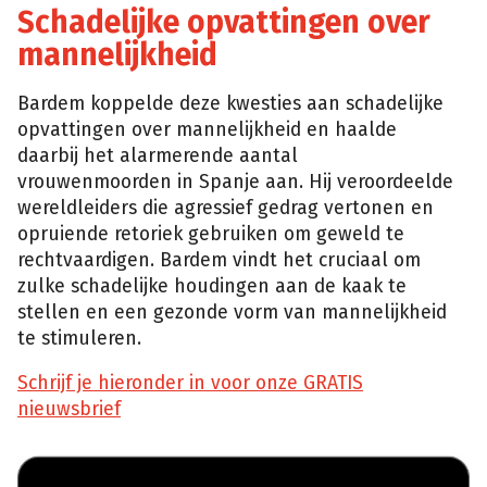
Schadelijke opvattingen over
mannelijkheid
Bardem koppelde deze kwesties aan schadelijke
opvattingen over mannelijkheid en haalde
daarbij het alarmerende aantal
vrouwenmoorden in Spanje aan. Hij veroordeelde
wereldleiders die agressief gedrag vertonen en
opruiende retoriek gebruiken om geweld te
rechtvaardigen. Bardem vindt het cruciaal om
zulke schadelijke houdingen aan de kaak te
stellen en een gezonde vorm van mannelijkheid
te stimuleren.
Schrijf je hieronder in voor onze GRATIS
nieuwsbrief