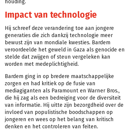
houding.
Impact van technologie
Hij schreef deze verandering toe aan jongere
generaties die zich dankzij technologie meer
bewust zijn van mondiale kwesties. Bardem
veroordeelde het geweld in Gaza als genocide en
stelde dat zwijgen of steun vergeleken kan
worden met medeplichtigheid.
Bardem ging in op bredere maatschappelijke
zorgen en had kritiek op de fusie van
mediagiganten als Paramount en Warner Bros.,
die hij zag als een bedreiging voor de diversiteit
van informatie. Hij uitte zijn bezorgdheid over de
invloed van populistische boodschappen op
jongeren en wees op het belang van kritisch
denken en het controleren van feiten.