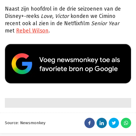
Naast zijn hoofdrol in de drie seizoenen van de
Disney+-reeks
Love, Victor
konden we Cimino
recent ook al zien in de Netflixfilm
Senior Year
met
Rebel Wilson
.
Source: Newsmonkey