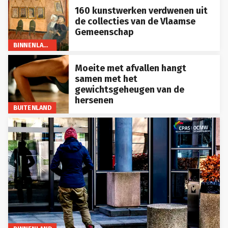
160 kunstwerken verdwenen uit
de collecties van de Vlaamse
Gemeenschap
BINNENLAND
Moeite met afvallen hangt
samen met het
gewichtsgeheugen van de
hersenen
BUITENLAND