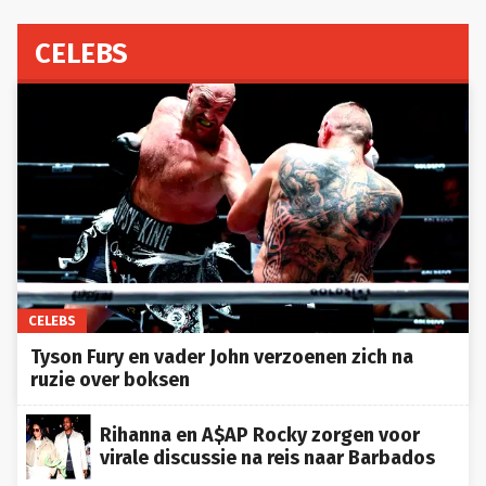
CELEBS
CELEBS
Tyson Fury en vader John verzoenen zich na
ruzie over boksen
Rihanna en A$AP Rocky zorgen voor
virale discussie na reis naar Barbados