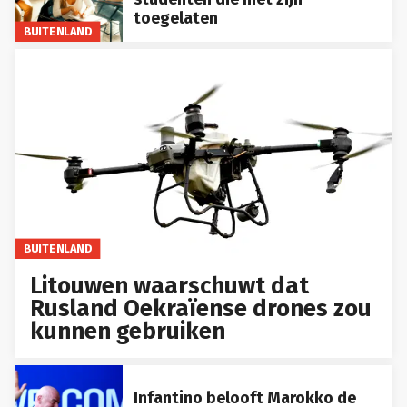
toegelaten
BUITENLAND
BUITENLAND
Litouwen waarschuwt dat
Rusland Oekraïense drones zou
kunnen gebruiken
Infantino belooft Marokko de