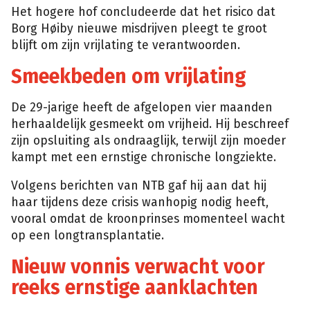
Het hogere hof concludeerde dat het risico dat
Borg Høiby nieuwe misdrijven pleegt te groot
blijft om zijn vrijlating te verantwoorden.
Smeekbeden om vrijlating
De 29-jarige heeft de afgelopen vier maanden
herhaaldelijk gesmeekt om vrijheid. Hij beschreef
zijn opsluiting als ondraaglijk, terwijl zijn moeder
kampt met een ernstige chronische longziekte.
Volgens berichten van NTB gaf hij aan dat hij
haar tijdens deze crisis wanhopig nodig heeft,
vooral omdat de kroonprinses momenteel wacht
op een longtransplantatie.
Nieuw vonnis verwacht voor
reeks ernstige aanklachten