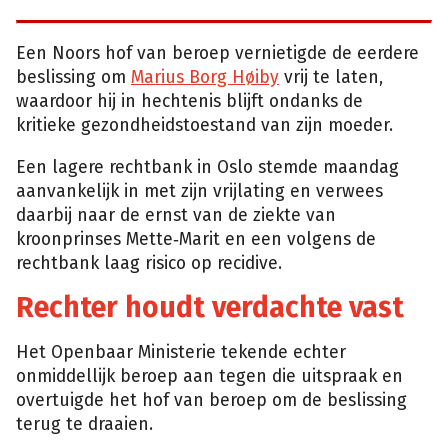
Een Noors hof van beroep vernietigde de eerdere
beslissing om
Marius Borg Høiby
vrij te laten,
waardoor hij in hechtenis blijft ondanks de
kritieke gezondheidstoestand van zijn moeder.
Een lagere rechtbank in Oslo stemde maandag
aanvankelijk in met zijn vrijlating en verwees
daarbij naar de ernst van de ziekte van
kroonprinses Mette‑Marit en een volgens de
rechtbank laag risico op recidive.
Rechter houdt verdachte vast
Het Openbaar Ministerie tekende echter
onmiddellijk beroep aan tegen die uitspraak en
overtuigde het hof van beroep om de beslissing
terug te draaien.