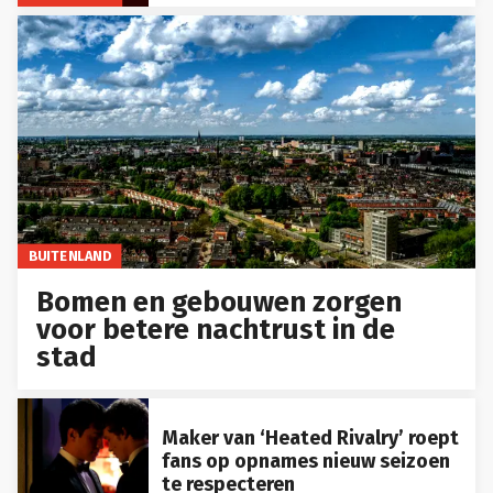
BUITENLAND
Bomen en gebouwen zorgen
voor betere nachtrust in de
stad
Maker van ‘Heated Rivalry’ roept
fans op opnames nieuw seizoen
te respecteren