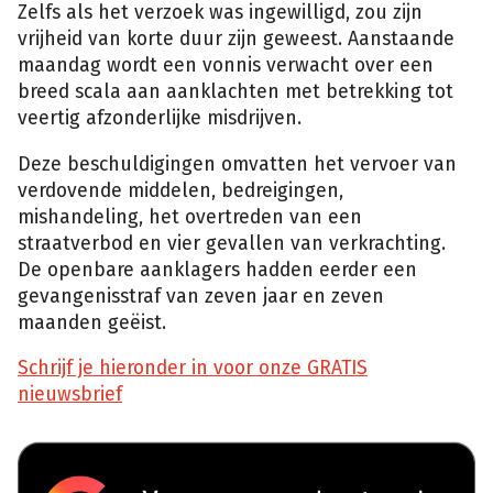
Zelfs als het verzoek was ingewilligd, zou zijn
vrijheid van korte duur zijn geweest. Aanstaande
maandag wordt een vonnis verwacht over een
breed scala aan aanklachten met betrekking tot
veertig afzonderlijke misdrijven.
Deze beschuldigingen omvatten het vervoer van
verdovende middelen, bedreigingen,
mishandeling, het overtreden van een
straatverbod en vier gevallen van verkrachting.
De openbare aanklagers hadden eerder een
gevangenisstraf van zeven jaar en zeven
maanden geëist.
Schrijf je hieronder in voor onze GRATIS
nieuwsbrief