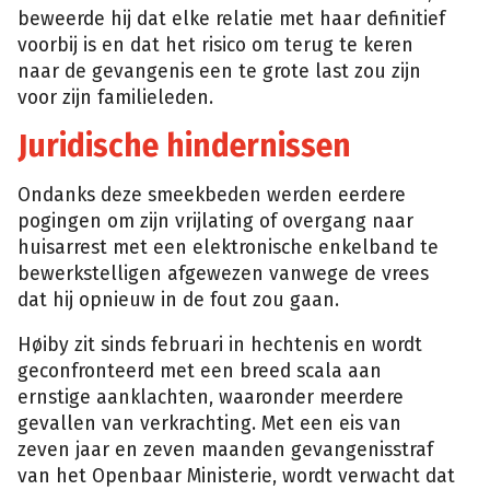
beweerde hij dat elke relatie met haar definitief
voorbij is en dat het risico om terug te keren
naar de gevangenis een te grote last zou zijn
voor zijn familieleden.
Juridische hindernissen
Ondanks deze smeekbeden werden eerdere
pogingen om zijn vrijlating of overgang naar
huisarrest met een elektronische enkelband te
bewerkstelligen afgewezen vanwege de vrees
dat hij opnieuw in de fout zou gaan.
Høiby zit sinds februari in hechtenis en wordt
geconfronteerd met een breed scala aan
ernstige aanklachten, waaronder meerdere
gevallen van verkrachting. Met een eis van
zeven jaar en zeven maanden gevangenisstraf
van het Openbaar Ministerie, wordt verwacht dat