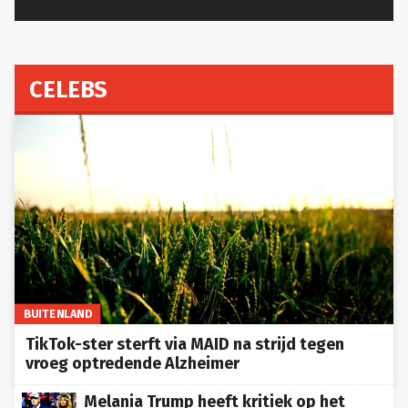
CELEBS
BUITENLAND
TikTok-ster sterft via MAID na strijd tegen
vroeg optredende Alzheimer
Melania Trump heeft kritiek op het