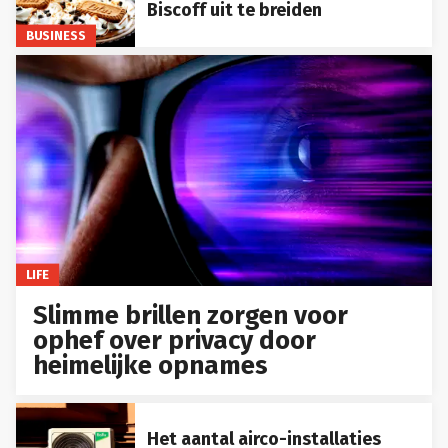
Biscoff uit te breiden
BUSINESS
LIFE
Slimme brillen zorgen voor
ophef over privacy door
heimelijke opnames
Het aantal airco-installaties