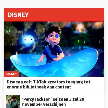
DISNEY
DISNEY
Disney geeft TikTok-creators toegang tot
enorme bibliotheek aan content
‘Percy Jackson’ seizoen 3 zal 20
november verschijnen