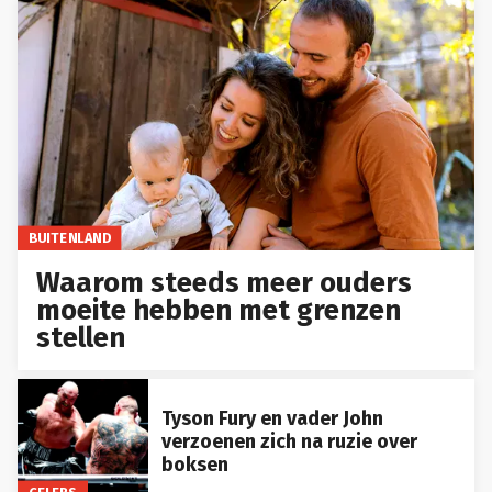
BUITENLAND
Waarom steeds meer ouders
moeite hebben met grenzen
stellen
Tyson Fury en vader John
verzoenen zich na ruzie over
boksen