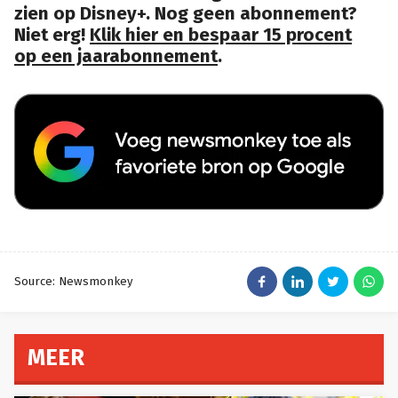
zien op Disney+. Nog geen abonnement?
Niet erg!
Klik hier en bespaar 15 procent
op een jaarabonnement
.
Source: Newsmonkey
MEER