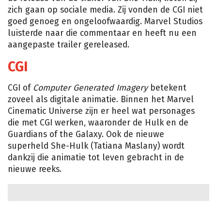
zich gaan op sociale media. Zij vonden de CGI niet
goed genoeg en ongeloofwaardig. Marvel Studios
luisterde naar die commentaar en heeft nu een
aangepaste trailer gereleased.
CGI
CGI of
Computer Generated Imagery
betekent
zoveel als digitale animatie. Binnen het Marvel
Cinematic Universe zijn er heel wat personages
die met CGI werken, waaronder de Hulk en de
Guardians of the Galaxy. Ook de nieuwe
superheld She-Hulk (Tatiana Maslany)
wordt
dankzij die animatie tot leven gebracht in de
nieuwe reeks.