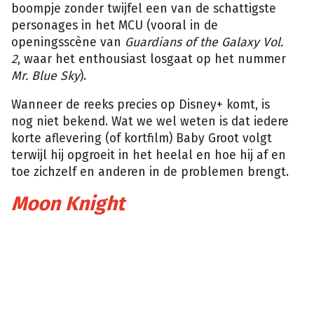
boompje zonder twijfel een van de schattigste
personages in het MCU (vooral in de
openingsscène van
Guardians of the Galaxy Vol.
2
, waar het enthousiast losgaat op het nummer
Mr. Blue Sky
).
Wanneer de reeks precies op Disney+ komt, is
nog niet bekend. Wat we wel weten is dat iedere
korte aflevering (of kortfilm) Baby Groot volgt
terwijl hij opgroeit in het heelal en hoe hij af en
toe zichzelf en anderen in de problemen brengt.
Moon Knight