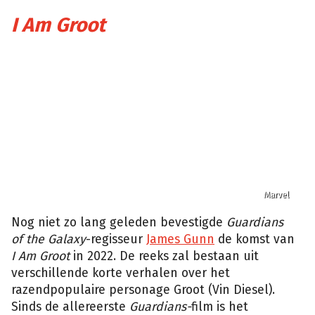
I Am Groot
Marvel
Nog niet zo lang geleden bevestigde
Guardians
of the Galaxy
-regisseur
James Gunn
de komst van
I Am Groot
in 2022. De reeks zal bestaan uit
verschillende korte verhalen over het
razendpopulaire personage Groot (Vin Diesel).
Sinds de allereerste
Guardians-
film is het