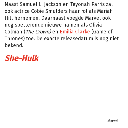
Naast Samuel L. Jackson en Teyonah Parris zal
ook actrice Cobie Smulders haar rol als Mariah
Hill hernemen. Daarnaast voegde Marvel ook
nog spetterende nieuwe namen als Olivia
Colman (
The Crown)
en
Emilia Clarke
(Game of
Thrones) toe. De exacte releasedatum is nog niet
bekend.
She-Hulk
Marvel