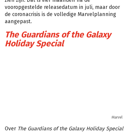
zien zijn. Dat is vier maanden na de
vooropgestelde releasedatum in juli, maar door
de coronacrisis is de volledige Marvelplanning
aangepast.
The Guardians of the Galaxy
Holiday Special
Marvel
Over
The Guardians of the Galaxy Holiday Special