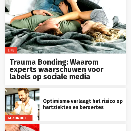
LIFE
Trauma Bonding: Waarom
experts waarschuwen voor
labels op sociale media
Optimisme verlaagt het risico op
hartziekten en beroertes
GEZONDHEID