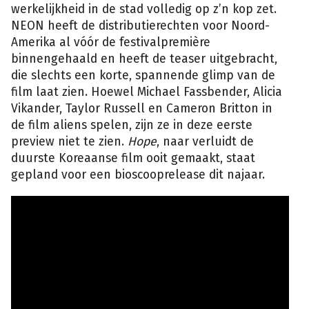
werkelijkheid in de stad volledig op z’n kop zet.
NEON heeft de distributierechten voor Noord-
Amerika al vóór de festivalpremière
binnengehaald en heeft de teaser uitgebracht,
die slechts een korte, spannende glimp van de
film laat zien. Hoewel Michael Fassbender, Alicia
Vikander, Taylor Russell en Cameron Britton in
de film aliens spelen, zijn ze in deze eerste
preview niet te zien.
Hope
, naar verluidt de
duurste Koreaanse film ooit gemaakt, staat
gepland voor een bioscooprelease dit najaar.