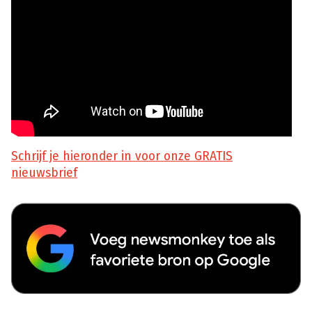
Schrijf je hieronder in voor onze GRATIS
nieuwsbrief