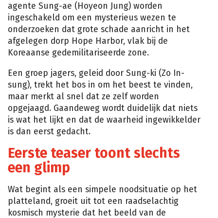
agente Sung-ae (Hoyeon Jung) worden
ingeschakeld om een mysterieus wezen te
onderzoeken dat grote schade aanricht in het
afgelegen dorp Hope Harbor, vlak bij de
Koreaanse gedemilitariseerde zone.
Een groep jagers, geleid door Sung-ki (Zo In-
sung), trekt het bos in om het beest te vinden,
maar merkt al snel dat ze zelf worden
opgejaagd. Gaandeweg wordt duidelijk dat niets
is wat het lijkt en dat de waarheid ingewikkelder
is dan eerst gedacht.
Eerste teaser toont slechts
een glimp
Wat begint als een simpele noodsituatie op het
platteland, groeit uit tot een raadselachtig
kosmisch mysterie dat het beeld van de