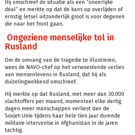
Hij omschreef de situatie als een “oneerlijke
deal” en merkte op dat de kans op overlijden of
ernstig letsel uitzonderlijk groot is voor degenen
die naar het front gaan.
Ongeziene menselijke tol in
Rusland
Om de omvang van de tragedie te illustreren,
wees de NAVO-chef op het verwoestende verlies
aan mensenlevens in Rusland, dat hij als
duizelingwekkend omschreef.
Hij merkte op dat Rusland, met meer dan 30.000
slachtoffers per maand, momenteel elke dertig
dagen meer manschappen verliest dan de
Sovjet-Unie tijdens haar hele tien jaar durende
militaire interventie in Afghanistan in de jaren
tachtig.