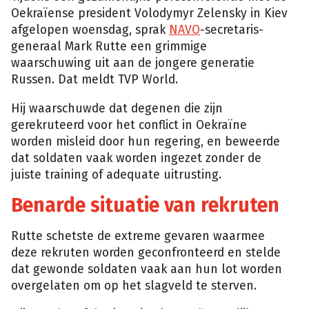
Oekraïense president Volodymyr Zelensky in Kiev
afgelopen woensdag, sprak
NAVO
-secretaris-
generaal Mark Rutte een grimmige
waarschuwing uit aan de jongere generatie
Russen. Dat meldt TVP World.
Hij waarschuwde dat degenen die zijn
gerekruteerd voor het conflict in Oekraïne
worden misleid door hun regering, en beweerde
dat soldaten vaak worden ingezet zonder de
juiste training of adequate uitrusting.
Benarde situatie van rekruten
Rutte schetste de extreme gevaren waarmee
deze rekruten worden geconfronteerd en stelde
dat gewonde soldaten vaak aan hun lot worden
overgelaten om op het slagveld te sterven.