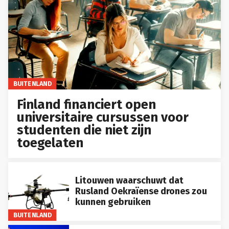
BUITENLAND
Finland financiert open
universitaire cursussen voor
studenten die niet zijn
toegelaten
Litouwen waarschuwt dat
Rusland Oekraïense drones zou
kunnen gebruiken
BUITENLAND