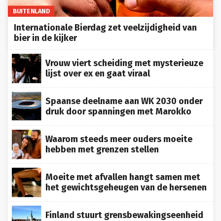
BUITENLAND
Internationale Bierdag zet veelzijdigheid van
bier in de kijker
Vrouw viert scheiding met mysterieuze
lijst over ex en gaat viraal
Spaanse deelname aan WK 2030 onder
druk door spanningen met Marokko
Waarom steeds meer ouders moeite
hebben met grenzen stellen
Moeite met afvallen hangt samen met
het gewichtsgeheugen van de hersenen
Finland stuurt grensbewakingseenheid