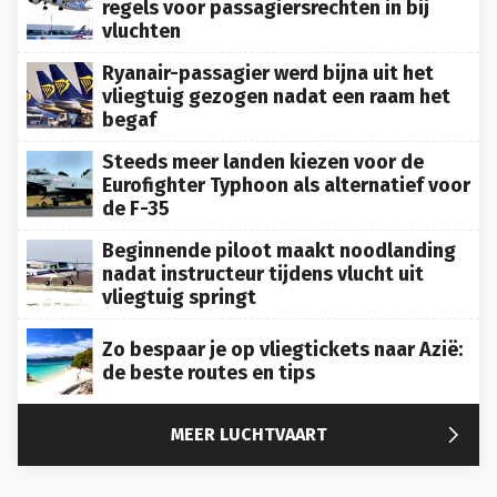
vluchten
Ryanair-passagier werd bijna uit het
vliegtuig gezogen nadat een raam het
begaf
Steeds meer landen kiezen voor de
Eurofighter Typhoon als alternatief voor
de F-35
Beginnende piloot maakt noodlanding
nadat instructeur tijdens vlucht uit
vliegtuig springt
Zo bespaar je op vliegtickets naar Azië:
de beste routes en tips

MEER LUCHTVAART