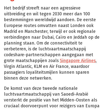
Het bedrijf streeft naar een agressieve
uitbreiding en wil tegen 2030 meer dan 100
bestemmingen wereldwijd aandoen. De eerste
Europese routes omvatten naast Londen ook
Madrid en Manchester, terwijl er ook regionale
verbindingen naar Dubai, Caïro en Jeddah op de
planning staan. Om de connectiviteit te
verbeteren, is de luchtvaartmaatschappij
codeshare-partnerschappen aangegaan met
grote maatschappijen zoals
Singapore Airlines
,
Virgin Atlantic, KLM en Air France, waardoor
passagiers loyaliteitsmijlen kunnen sparen
binnen deze netwerken.
De komst van deze tweede nationale
luchtvaartmaatschappij van Saoedi-Arabië
versterkt de positie van het Midden-Oosten als
cruciaal doorvoerpunt voor reizigers van Europa