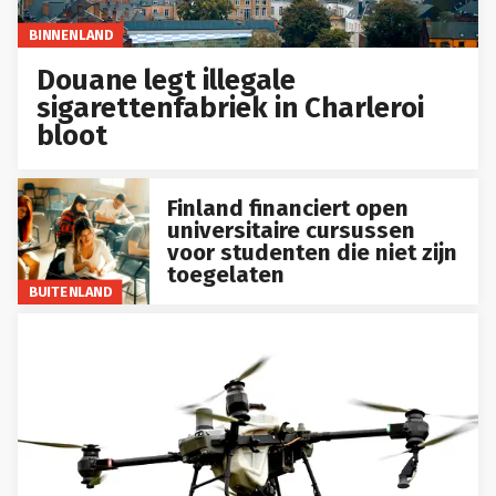
BINNENLAND
Douane legt illegale
sigarettenfabriek in Charleroi
bloot
Finland financiert open
universitaire cursussen
voor studenten die niet zijn
toegelaten
BUITENLAND