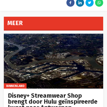
MEER
BINNENLAND
Disney+ Streamwear Shop
brengt door Hulu geïnspireerde