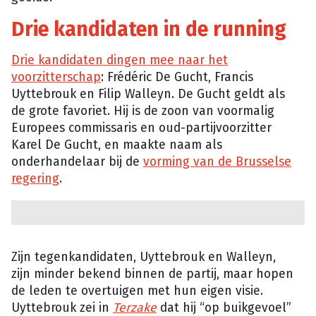
Drie kandidaten in de running
Drie kandidaten dingen mee naar het
voorzitterschap
: Frédéric De Gucht, Francis
Uyttebrouk en Filip Walleyn. De Gucht geldt als
de grote favoriet. Hij is de zoon van voormalig
Europees commissaris en oud-partijvoorzitter
Karel De Gucht, en maakte naam als
onderhandelaar bij de
vorming van de Brusselse
regering
.
Zijn tegenkandidaten, Uyttebrouk en Walleyn,
zijn minder bekend binnen de partij, maar hopen
de leden te overtuigen met hun eigen visie.
Uyttebrouk zei in
Terzake
dat hij “op buikgevoel”