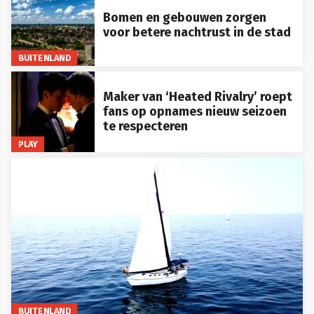
Bomen en gebouwen zorgen
voor betere nachtrust in de stad
BUITENLAND
Maker van ‘Heated Rivalry’ roept
fans op opnames nieuw seizoen
te respecteren
PLAY
BUITENLAND