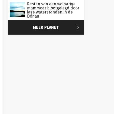
Resten van een wolharige
mammoet blootgelegd door
lage waterstanden in de
Donau

MEER PLANET