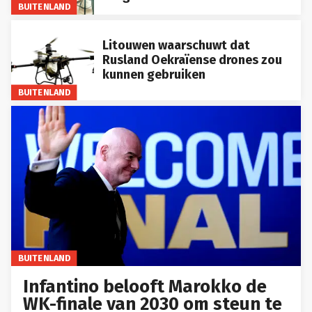
BUITENLAND
Litouwen waarschuwt dat
Rusland Oekraïense drones zou
kunnen gebruiken
BUITENLAND
BUITENLAND
Infantino belooft Marokko de
WK-finale van 2030 om steun te