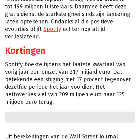
tot 199 miljoen luisteraars. Daarmee heeft deze
gratis dienst de sterkste groei sinds zijn lancering
laten optekenen. Ondanks al die positieve
evoluties blijft
Spotify
echter nog altijd
verlieslatend.
Kortingen
Spotify boekte tijdens het laatste kwartaal van
vorig jaar een omzet van 2,17 miljard euro. Dat
betekende een stijging met 17 procent tegenover
dezelfde periode het jaar voordien. Het
nettoverlies viel van 209 miljoen euro naar 125
miljoen euro terug.
Uit berekeningen van de Wall Street Journal