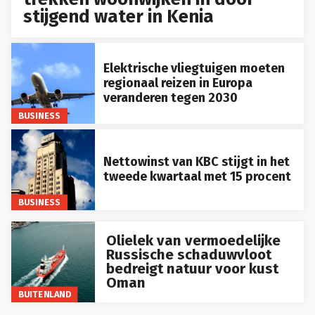
stijgend water in Kenia
Elektrische vliegtuigen moeten
regionaal reizen in Europa
veranderen tegen 2030
BUSINESS
Nettowinst van KBC stijgt in het
tweede kwartaal met 15 procent
BUSINESS
Olielek van vermoedelijke
Russische schaduwvloot
bedreigt natuur voor kust
Oman
BUITENLAND