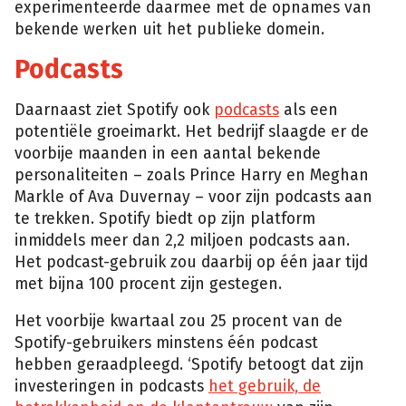
experimenteerde daarmee met de opnames van
bekende werken uit het publieke domein.
Podcasts
Daarnaast ziet Spotify ook
podcasts
als een
potentiële groeimarkt. Het bedrijf slaagde er de
voorbije maanden in een aantal bekende
personaliteiten – zoals Prince Harry en Meghan
Markle of Ava Duvernay – voor zijn podcasts aan
te trekken. Spotify biedt op zijn platform
inmiddels meer dan 2,2 miljoen podcasts aan.
Het podcast-gebruik zou daarbij op één jaar tijd
met bijna 100 procent zijn gestegen.
Het voorbije kwartaal zou 25 procent van de
Spotify-gebruikers minstens één podcast
hebben geraadpleegd. ‘Spotify betoogt dat zijn
investeringen in podcasts
het gebruik, de