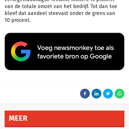
van de totale omzet van het bedrijf. Tot dan toe
bleef dat aandeel steevast onder de grens van
10 procent.
MEER