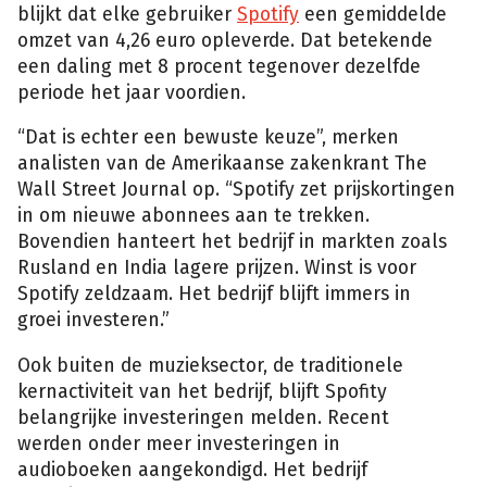
blijkt dat elke gebruiker
Spotify
een gemiddelde
omzet van 4,26 euro opleverde. Dat betekende
een daling met 8 procent tegenover dezelfde
periode het jaar voordien.
“Dat is echter een bewuste keuze”, merken
analisten van de Amerikaanse zakenkrant The
Wall Street Journal op. “Spotify zet prijskortingen
in om nieuwe abonnees aan te trekken.
Bovendien hanteert het bedrijf in markten zoals
Rusland en India lagere prijzen. Winst is voor
Spotify zeldzaam. Het bedrijf blijft immers in
groei investeren.”
Ook buiten de muzieksector, de traditionele
kernactiviteit van het bedrijf, blijft Spofity
belangrijke investeringen melden. Recent
werden onder meer investeringen in
audioboeken aangekondigd. Het bedrijf