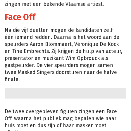
zingen met een bekende Vlaamse artiest.
Face Off
Na die vijf duetten mogen de kandidaten zelf
één iemand redden. Daarna is het woord aan de
speurders Aaron Blommaert, Véronique De Kock
en Tine Embrechts. Zij krijgen de hulp van acteur,
presentator en muzikant Wim Opbrouck als
gastpeurder. De vier speurders mogen samen
twee Masked Singers doorsturen naar de halve
finale.
De twee overgebleven figuren zingen een Face
Off, waarna het publiek mag bepalen wie naar
huis moet en dus zijn of haar masker moet