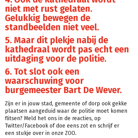
niet met rust gelaten.
Gelukkig bewegen de
standbeelden niet veel.
5. Maar dit plekje nabij de
kathedraal wordt pas echt een
uitdaging voor de politie.
6. Tot slot ook een
waarschuwing voor
burgemeester Bart De Wever.
Zijn er in jouw stad, gemeente of dorp ook gekke
plaatsen aangeduid waar de politie moet komen
flitsen? Meld het ons in de reacties, op
Twitter/Facebook of doe eens zot en schrijf er
een stukje over in onze ZOO.