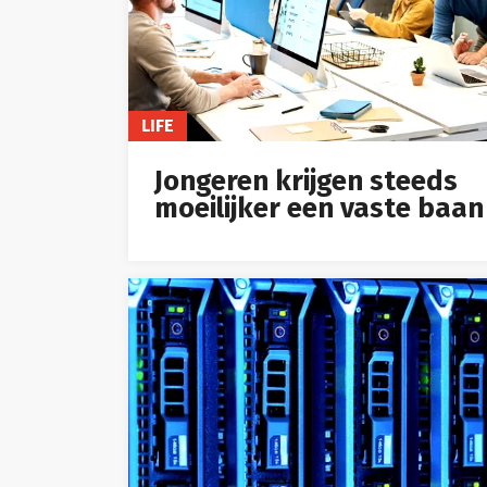
LIFE
Jongeren krijgen steeds
moeilijker een vaste baan