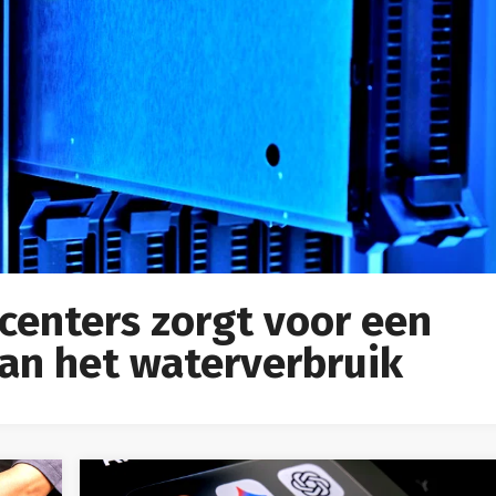
centers zorgt voor een
van het waterverbruik