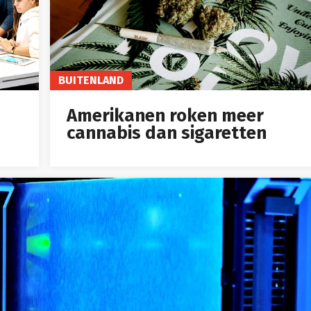
BUITENLAND
Amerikanen roken meer
cannabis dan sigaretten