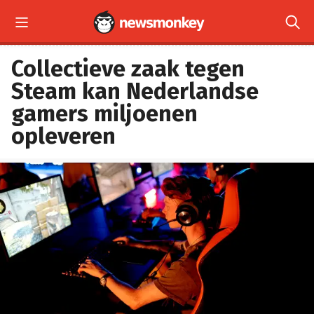


Collectieve zaak tegen
Steam kan Nederlandse
gamers miljoenen
opleveren