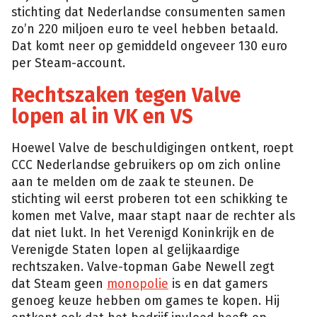
stichting dat Nederlandse consumenten samen
zo’n 220 miljoen euro te veel hebben betaald.
Dat komt neer op gemiddeld ongeveer 130 euro
per Steam-account.
Rechtszaken tegen Valve
lopen al in VK en VS
Hoewel Valve de beschuldigingen ontkent, roept
CCC Nederlandse gebruikers op om zich online
aan te melden om de zaak te steunen. De
stichting wil eerst proberen tot een schikking te
komen met Valve, maar stapt naar de rechter als
dat niet lukt. In het Verenigd Koninkrijk en de
Verenigde Staten lopen al gelijkaardige
rechtszaken. Valve-topman Gabe Newell zegt
dat Steam geen
monopolie
is en dat gamers
genoeg keuze hebben om games te kopen. Hij