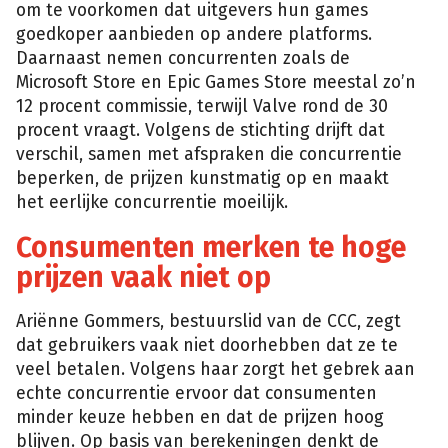
om te voorkomen dat uitgevers hun games
goedkoper aanbieden op andere platforms.
Daarnaast nemen concurrenten zoals de
Microsoft Store en Epic Games Store meestal zo’n
12 procent commissie, terwijl Valve rond de 30
procent vraagt. Volgens de stichting drijft dat
verschil, samen met afspraken die concurrentie
beperken, de prijzen kunstmatig op en maakt
het eerlijke concurrentie moeilijk.
Consumenten merken te hoge
prijzen vaak niet op
Ariënne Gommers, bestuurslid van de CCC, zegt
dat gebruikers vaak niet doorhebben dat ze te
veel betalen. Volgens haar zorgt het gebrek aan
echte concurrentie ervoor dat consumenten
minder keuze hebben en dat de prijzen hoog
blijven. Op basis van berekeningen denkt de