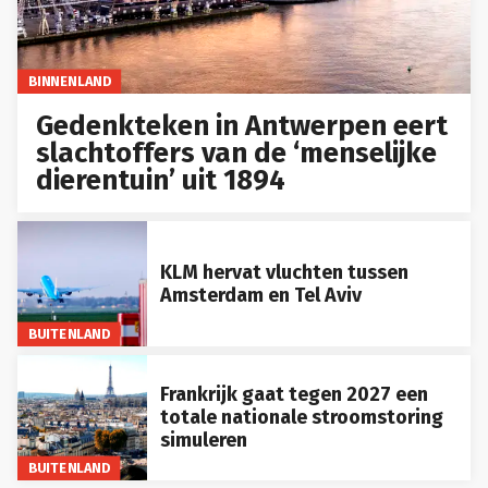
BINNENLAND
Gedenkteken in Antwerpen eert
slachtoffers van de ‘menselijke
dierentuin’ uit 1894
KLM hervat vluchten tussen
Amsterdam en Tel Aviv
BUITENLAND
Frankrijk gaat tegen 2027 een
totale nationale stroomstoring
simuleren
BUITENLAND