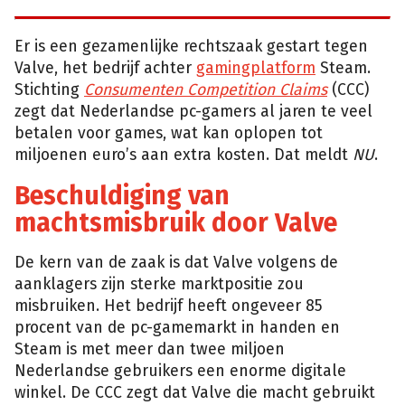
Er is een gezamenlijke rechtszaak gestart tegen
Valve, het bedrijf achter
gamingplatform
Steam.
Stichting
Consumenten Competition Claims
(CCC)
zegt dat Nederlandse pc-gamers al jaren te veel
betalen voor games, wat kan oplopen tot
miljoenen euro’s aan extra kosten. Dat meldt
NU
.
Beschuldiging van
machtsmisbruik door Valve
De kern van de zaak is dat Valve volgens de
aanklagers zijn sterke marktpositie zou
misbruiken. Het bedrijf heeft ongeveer 85
procent van de pc-gamemarkt in handen en
Steam is met meer dan twee miljoen
Nederlandse gebruikers een enorme digitale
winkel. De CCC zegt dat Valve die macht gebruikt