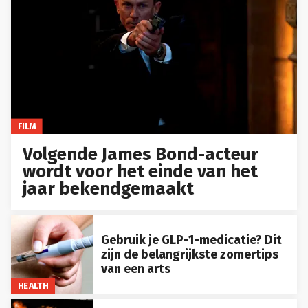
FILM
Volgende James Bond-acteur
wordt voor het einde van het
jaar bekendgemaakt
Gebruik je GLP-1-medicatie? Dit
zijn de belangrijkste zomertips
van een arts
HEALTH