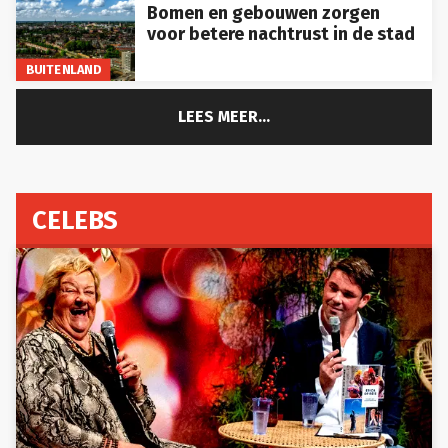
Bomen en gebouwen zorgen
voor betere nachtrust in de stad
BUITENLAND
LEES MEER...
CELEBS