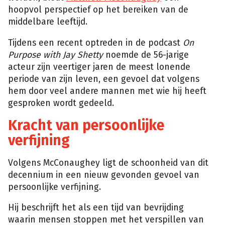
hoopvol perspectief op het bereiken van de
middelbare leeftijd.
Tijdens een recent optreden in de podcast
On
Purpose with Jay Shetty
noemde de 56-jarige
acteur zijn veertiger jaren de meest lonende
periode van zijn leven, een gevoel dat volgens
hem door veel andere mannen met wie hij heeft
gesproken wordt gedeeld.
Kracht van persoonlijke
verfijning
Volgens McConaughey ligt de schoonheid van dit
decennium in een nieuw gevonden gevoel van
persoonlijke verfijning.
Hij beschrijft het als een tijd van bevrijding
waarin mensen stoppen met het verspillen van