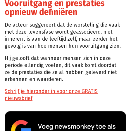
Vooruitgang en prestaties
opnieuw definiëren
De acteur suggereert dat de worsteling die vaak
met deze levensfase wordt geassocieerd, niet
inherent is aan de leeftijd zelf, maar eerder het
gevolg is van hoe mensen hun vooruitgang zien.
Hij gelooft dat wanneer mensen zich in deze
periode ellendig voelen, dit vaak komt doordat
ze de prestaties die ze al hebben geleverd niet
erkennen en waarderen.
Schrijf je hieronder in voor onze GRATIS
nieuwsbrief