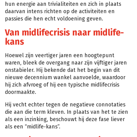
hun energie aan trivialiteiten en zich in plaats
daarvan intens richten op de activiteiten en
passies die hen echt voldoening geven.
Van midlifecrisis naar midlife-
kans
Hoewel zijn veertiger jaren een hoogtepunt
waren, bleek de overgang naar zijn vijftiger jaren
onstabieler. Hij bekende dat het begin van dit
nieuwe decennium wankel aanvoelde, waardoor
hij zich afvroeg of hij een typische midlifecrisis
doormaakte.
Hij vecht echter tegen de negatieve connotaties
die aan die term kleven. In plaats van het te zien
als een inzinking, beschouwt hij deze fase liever
als een “midlife-kans”.