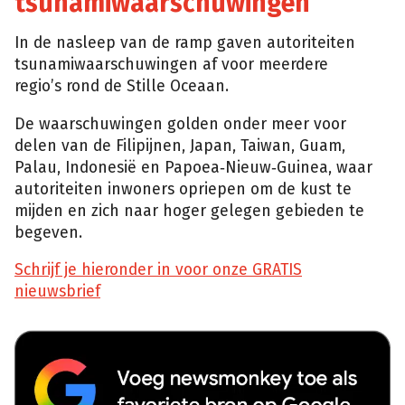
tsunamiwaarschuwingen
In de nasleep van de ramp gaven autoriteiten
tsunamiwaarschuwingen af voor meerdere
regio’s rond de Stille Oceaan.
De waarschuwingen golden onder meer voor
delen van de Filipijnen, Japan, Taiwan, Guam,
Palau, Indonesië en Papoea‑Nieuw‑Guinea, waar
autoriteiten inwoners opriepen om de kust te
mijden en zich naar hoger gelegen gebieden te
begeven.
Schrijf je hieronder in voor onze GRATIS
nieuwsbrief