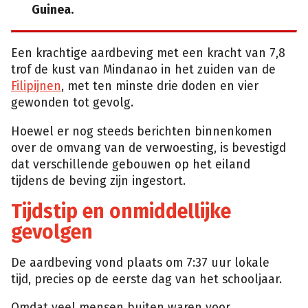
Guinea.
Een krachtige aardbeving met een kracht van 7,8
trof de kust van Mindanao in het zuiden van de
Filipijnen
, met ten minste drie doden en vier
gewonden tot gevolg.
Hoewel er nog steeds berichten binnenkomen
over de omvang van de verwoesting, is bevestigd
dat verschillende gebouwen op het eiland
tijdens de beving zijn ingestort.
Tijdstip en onmiddellijke
gevolgen
De aardbeving vond plaats om 7:37 uur lokale
tijd, precies op de eerste dag van het schooljaar.
Omdat veel mensen buiten waren voor