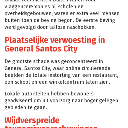
vlaggenceremonies bij scholen en
overheidsgebouwen, waren er extra veel mensen
buiten toen de beving begon. De eerste beving
werd gevolgd door talloze naschokken.
Plaatselijke verwoesting in
General Santos City
De grootste schade was geconcentreerd in
General Santos City, waar online circulerende
beelden de totale instorting van een restaurant,
een school en een winkelcentrum laten zien.
Lokale autoriteiten hebben bewoners
geadviseerd om uit voorzorg naar hoger gelegen
gebieden te gaan.
Wijdverspreide