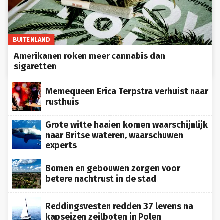
BUITENLAND
Amerikanen roken meer cannabis dan
sigaretten
Memequeen Erica Terpstra verhuist naar
rusthuis
Grote witte haaien komen waarschijnlijk
naar Britse wateren, waarschuwen
experts
Bomen en gebouwen zorgen voor
betere nachtrust in de stad
Reddingsvesten redden 37 levens na
kapseizen zeilboten in Polen