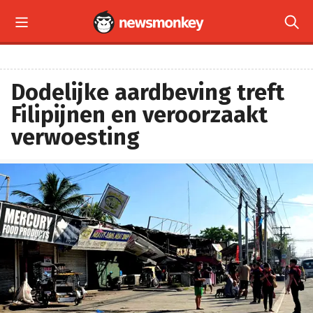


Dodelijke aardbeving treft
Filipijnen en veroorzaakt
verwoesting