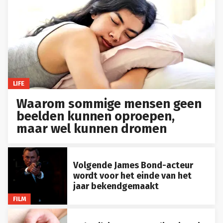
LIFE
Waarom sommige mensen geen
beelden kunnen oproepen,
maar wel kunnen dromen
Volgende James Bond-acteur
wordt voor het einde van het
jaar bekendgemaakt
FILM