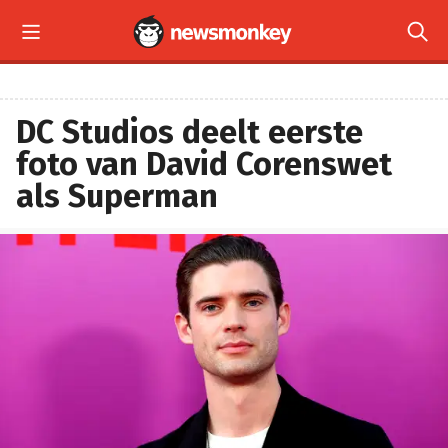


DC Studios deelt eerste
foto van David Corenswet
als Superman