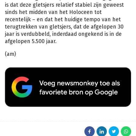
is dat deze gletsjers relatief stabiel zijn geweest
sinds het midden van het Holoceen tot
recentelijk – en dat het huidige tempo van het
terugtrekken van gletsjers, dat de afgelopen 30
jaar is verdubbeld, inderdaad ongekend is in de
afgelopen 5.500 jaar.
(am)