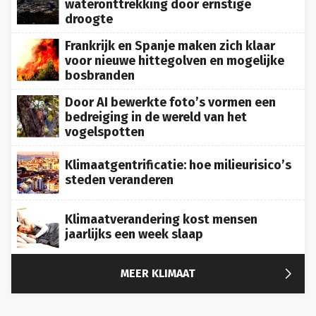
droogte
Frankrijk en Spanje maken zich klaar
voor nieuwe hittegolven en mogelijke
bosbranden
Door AI bewerkte foto’s vormen een
bedreiging in de wereld van het
vogelspotten
Klimaatgentrificatie: hoe milieurisico’s
steden veranderen
Klimaatverandering kost mensen
jaarlijks een week slaap

MEER KLIMAAT