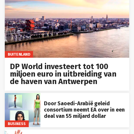
BUITENLAND
DP World investeert tot 100
miljoen euro in uitbreiding van
de haven van Antwerpen
Door Saoedi-Arabië geleid
consortium neemt EA over in een
deal van 55 miljard dollar
BUSINESS