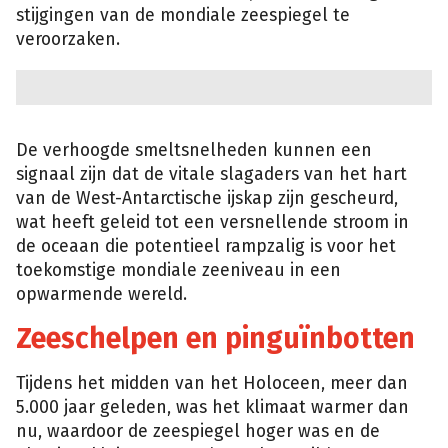
stijgingen van de mondiale zeespiegel te
veroorzaken.
De verhoogde smeltsnelheden kunnen een
signaal zijn dat de vitale slagaders van het hart
van de West-Antarctische ijskap zijn gescheurd,
wat heeft geleid tot een versnellende stroom in
de oceaan die potentieel rampzalig is voor het
toekomstige mondiale zeeniveau in een
opwarmende wereld.
Zeeschelpen en pinguïnbotten
Tijdens het midden van het Holoceen, meer dan
5.000 jaar geleden, was het klimaat warmer dan
nu, waardoor de zeespiegel hoger was en de