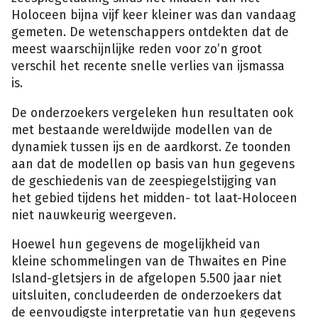
Holoceen bijna vijf keer kleiner was dan vandaag
gemeten. De wetenschappers ontdekten dat de
meest waarschijnlijke reden voor zo’n groot
verschil het recente snelle verlies van ijsmassa
is.
De onderzoekers vergeleken hun resultaten ook
met bestaande wereldwijde modellen van de
dynamiek tussen ijs en de aardkorst. Ze toonden
aan dat de modellen op basis van hun gegevens
de geschiedenis van de zeespiegelstijging van
het gebied tijdens het midden- tot laat-Holoceen
niet nauwkeurig weergeven.
Hoewel hun gegevens de mogelijkheid van
kleine schommelingen van de Thwaites en Pine
Island-gletsjers in de afgelopen 5.500 jaar niet
uitsluiten, concludeerden de onderzoekers dat
de eenvoudigste interpretatie van hun gegevens