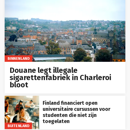
BINNENLAND
Douane legt illegale
sigarettenfabriek in Charleroi
bloot
Finland financiert open
universitaire cursussen voor
studenten die niet zijn
toegelaten
BUITENLAND