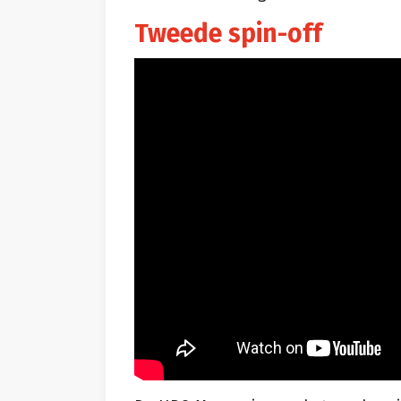
Tweede spin-off