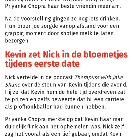
Priyanka Chopra haar beste vriendin meenam.
Na de voorstelling gingen ze nog iets drinken.
Hun broer Joe zorgde vanop afstand voor een
grappig moment door shotjes melk te laten
bezorgen.
Kevin zet Nick in de bloemetjes
tijdens eerste date
Nick vertelde in de podcast
Therapuss with Jake
Shane
over de steun van Kevin tijdens die avond.
Hij zei dat Kevin hem de hele tijd overdreven zat
te prijzen en zelfs beweerde dat hij een carrière
als profhonkballer had kunnen hebben.
Priyanka Chopra merkte op dat Kevin haar man
duidelijk flink aan het ophemelen was. Nick zelf
zag het vooral als een lief gebaar, omdat Kevin