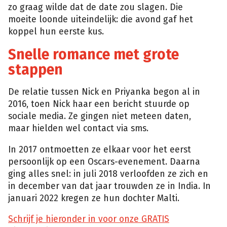
zo graag wilde dat de date zou slagen. Die
moeite loonde uiteindelijk: die avond gaf het
koppel hun eerste kus.
Snelle romance met grote
stappen
De relatie tussen Nick en Priyanka begon al in
2016, toen Nick haar een bericht stuurde op
sociale media. Ze gingen niet meteen daten,
maar hielden wel contact via sms.
In 2017 ontmoetten ze elkaar voor het eerst
persoonlijk op een Oscars-evenement. Daarna
ging alles snel: in juli 2018 verloofden ze zich en
in december van dat jaar trouwden ze in India. In
januari 2022 kregen ze hun dochter Malti.
Schrijf je hieronder in voor onze GRATIS