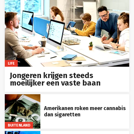
LIFE
Jongeren krijgen steeds
moeilijker een vaste baan
Amerikanen roken meer cannabis
dan sigaretten
BUITENLAND