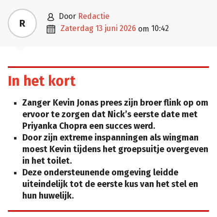

door
Redactie
R

zaterdag 13 juni 2026
10:42
om
In het kort
Zanger
Kevin Jonas prees zijn broer flink op om
ervoor te zorgen dat Nick’s eerste date met
Priyanka Chopra een succes werd.
Door zijn extreme inspanningen als wingman
moest Kevin tijdens het groepsuitje overgeven
in het toilet.
Deze ondersteunende omgeving leidde
uiteindelijk tot de eerste kus van het stel en
hun huwelijk.