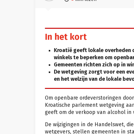
In het kort
Kroatië geeft lokale overheden
winkels te beperken om openbar
Gemeenten richten zich op in wi
De wetgeving zorgt voor een eve
en het welzijn van de lokale bevo
Om openbare ordeverstoringen door 
Kroatische parlement wetgeving aa
geeft om de verkoop van alcohol in 
De wijzigingen in de Handelswet, d
wetgevers, stellen gemeenten in st