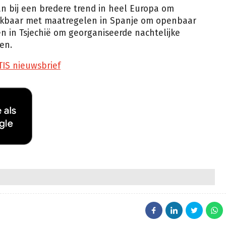
n bij een bredere trend in heel Europa om
ijkbaar met maatregelen in Spanje om openbaar
 in Tsjechië om georganiseerde nachtelijke
en.
TIS nieuwsbrief