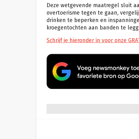
Deze wetgevende maatregel sluit aa
overtoerisme tegen te gaan, vergel
drinken te beperken en inspanningen
kroegentochten aan banden te legg
Schrijf je hieronder in voor onze GRA