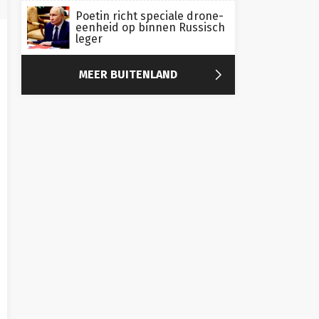
Poetin richt speciale drone-
eenheid op binnen Russisch
leger

MEER BUITENLAND