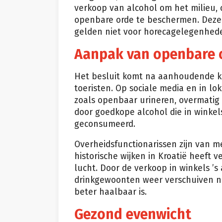
verkoop van alcohol om het milieu,
openbare orde te beschermen. Deze n
gelden niet voor horecagelegenhede
Aanpak van openbare 
Het besluit komt na aanhoudende k
toeristen. Op sociale media en in 
zoals openbaar urineren, overmatig
door goedkope alcohol die in winkel
geconsumeerd.
Overheidsfunctionarissen zijn van 
historische wijken in Kroatië heeft 
lucht. Door de verkoop in winkels ’s
drinkgewoonten weer verschuiven n
beter haalbaar is.
Gezond evenwicht