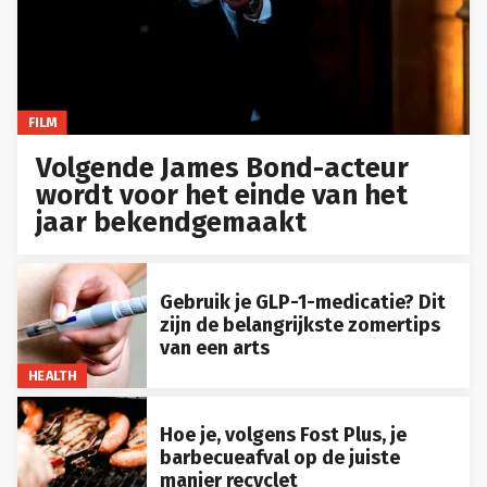
FILM
Volgende James Bond-acteur
wordt voor het einde van het
jaar bekendgemaakt
Gebruik je GLP-1-medicatie? Dit
zijn de belangrijkste zomertips
van een arts
HEALTH
Hoe je, volgens Fost Plus, je
barbecueafval op de juiste
manier recyclet