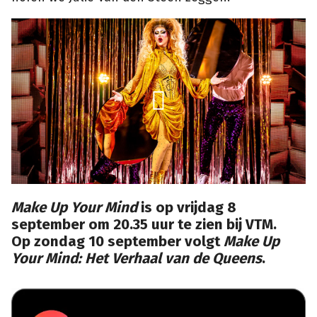
Make Up Your Mind
is op vrijdag 8
september om 20.35 uur te zien bij VTM.
Op zondag 10 september volgt
Make Up
Your Mind: Het Verhaal van de Queens
.