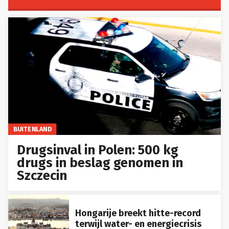
BUITENLAND
Drugsinval in Polen: 500 kg
drugs in beslag genomen in
Szczecin
Hongarije breekt hitte-record
terwijl water- en energiecrisis