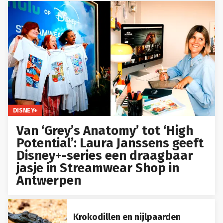
DISNEY+
Van ‘Grey’s Anatomy’ tot ‘High
Potential’: Laura Janssens geeft
Disney+-series een draagbaar
jasje in Streamwear Shop in
Antwerpen
Krokodillen en nijlpaarden