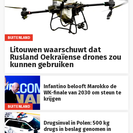
BUITENLAND
Litouwen waarschuwt dat
Rusland Oekraïense drones zou
kunnen gebruiken
Infantino belooft Marokko de
WK-finale van 2030 om steun te
krijgen
BUITENLAND
Drugsinval in Polen: 500 kg
drugs in beslag genomen in