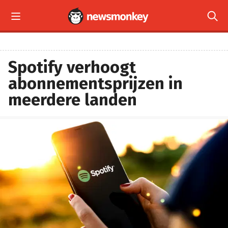


Spotify verhoogt
abonnementsprijzen in
meerdere landen