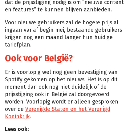
dat de prijsstijging nodig is om “nieuwe content
en features” te kunnen blijven aanbieden.
Voor nieuwe gebruikers zal de hogere prijs al
ingaan vanaf begin mei, bestaande gebruikers
krijgen nog een maand langer hun huidige
tariefplan.
Ook voor België?
Er is voorlopig wel nog geen bevestiging van
Spotify gekomen op het nieuws. Het is op dit
moment dan ook nog niet duidelijk of de
prijsstijging ook in België zal doorgevoerd
worden. Voorlopig wordt er alleen gesproken
over de
Verenigde Staten en het Verenigd
Koninkrijk
.
Lees ook: