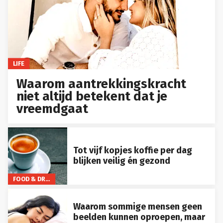
LIFE
Waarom aantrekkingskracht
niet altijd betekent dat je
vreemdgaat
Tot vijf kopjes koffie per dag
blijken veilig én gezond
FOOD & DRINKS
Waarom sommige mensen geen
beelden kunnen oproepen, maar