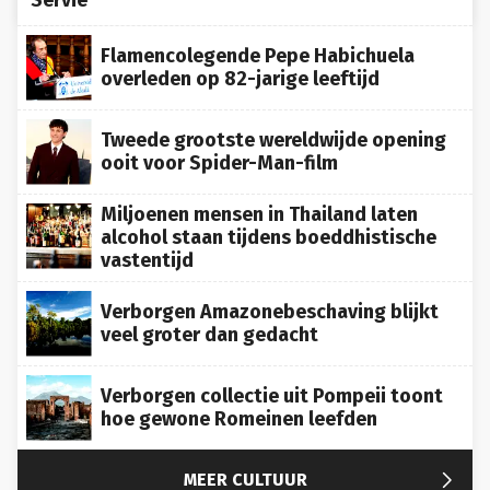
Flamencolegende Pepe Habichuela
overleden op 82-jarige leeftijd
Tweede grootste wereldwijde opening
ooit voor Spider-Man-film
Miljoenen mensen in Thailand laten
alcohol staan tijdens boeddhistische
vastentijd
Verborgen Amazonebeschaving blijkt
veel groter dan gedacht
Verborgen collectie uit Pompeii toont
hoe gewone Romeinen leefden

MEER CULTUUR