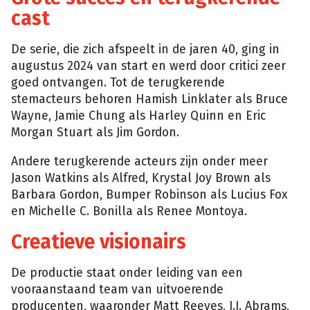
cast
De serie, die zich afspeelt in de jaren 40, ging in
augustus 2024 van start en werd door critici zeer
goed ontvangen. Tot de terugkerende
stemacteurs behoren Hamish Linklater als Bruce
Wayne, Jamie Chung als Harley Quinn en Eric
Morgan Stuart als Jim Gordon.
Andere terugkerende acteurs zijn onder meer
Jason Watkins als Alfred, Krystal Joy Brown als
Barbara Gordon, Bumper Robinson als Lucius Fox
en Michelle C. Bonilla als Renee Montoya.
Creatieve visionairs
De productie staat onder leiding van een
vooraanstaand team van uitvoerende
producenten, waaronder Matt Reeves, J.J. Abrams,