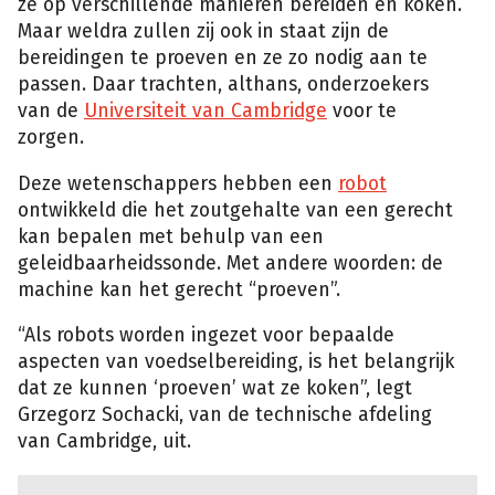
ze op verschillende manieren bereiden en koken.
Maar weldra zullen zij ook in staat zijn de
bereidingen te proeven en ze zo nodig aan te
passen. Daar trachten, althans, onderzoekers
van de
Universiteit van Cambridge
voor te
zorgen.
Deze wetenschappers hebben een
robot
ontwikkeld die het zoutgehalte van een gerecht
kan bepalen met behulp van een
geleidbaarheidssonde. Met andere woorden: de
machine kan het gerecht “proeven”.
“Als robots worden ingezet voor bepaalde
aspecten van voedselbereiding, is het belangrijk
dat ze kunnen ‘proeven’ wat ze koken”, legt
Grzegorz Sochacki, van de technische afdeling
van Cambridge, uit.