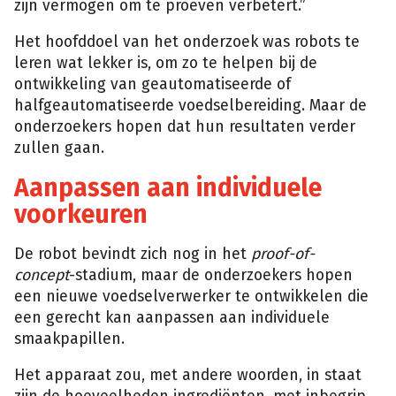
zijn vermogen om te proeven verbetert.”
Het hoofddoel van het onderzoek was robots te
leren wat lekker is, om zo te helpen bij de
ontwikkeling van geautomatiseerde of
halfgeautomatiseerde voedselbereiding. Maar de
onderzoekers hopen dat hun resultaten verder
zullen gaan.
Aanpassen aan individuele
voorkeuren
De robot bevindt zich nog in het
proof-of-
concept
-stadium, maar de onderzoekers hopen
een nieuwe voedselverwerker te ontwikkelen die
een gerecht kan aanpassen aan individuele
smaakpapillen.
Het apparaat zou, met andere woorden, in staat