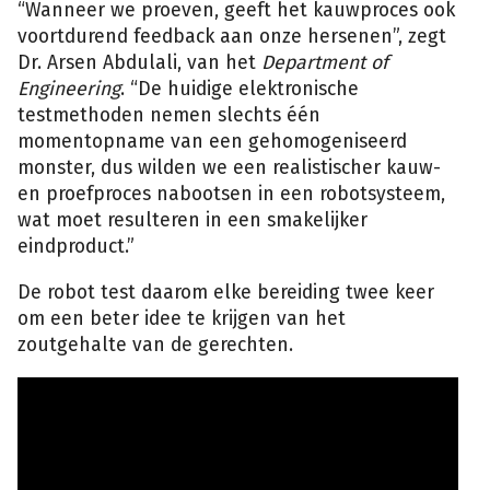
“Wanneer we proeven, geeft het kauwproces ook
voortdurend feedback aan onze hersenen”, zegt
Dr. Arsen Abdulali, van het
Department of
Engineering
. “De huidige elektronische
testmethoden nemen slechts één
momentopname van een gehomogeniseerd
monster, dus wilden we een realistischer kauw-
en proefproces nabootsen in een robotsysteem,
wat moet resulteren in een smakelijker
eindproduct.”
De robot test daarom elke bereiding twee keer
om een beter idee te krijgen van het
zoutgehalte van de gerechten.