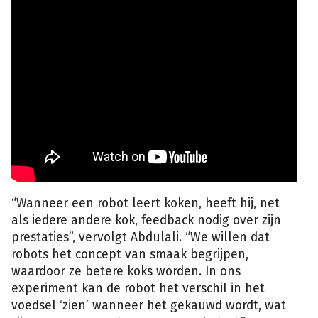
“Wanneer een robot leert koken, heeft hij, net
als iedere andere kok, feedback nodig over zijn
prestaties”, vervolgt Abdulali. “We willen dat
robots het concept van smaak begrijpen,
waardoor ze betere koks worden. In ons
experiment kan de robot het verschil in het
voedsel ‘zien’ wanneer het gekauwd wordt, wat