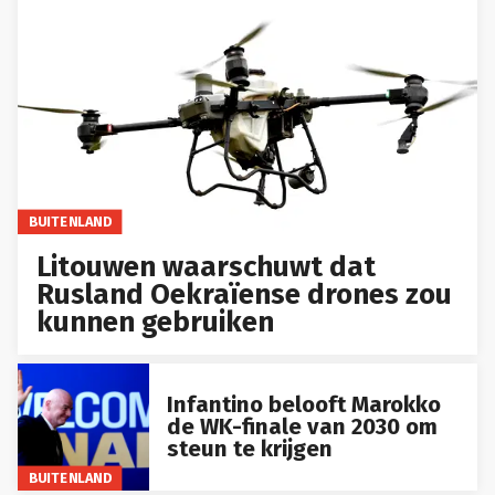
BUITENLAND
Litouwen waarschuwt dat
Rusland Oekraïense drones zou
kunnen gebruiken
Infantino belooft Marokko
de WK-finale van 2030 om
steun te krijgen
BUITENLAND