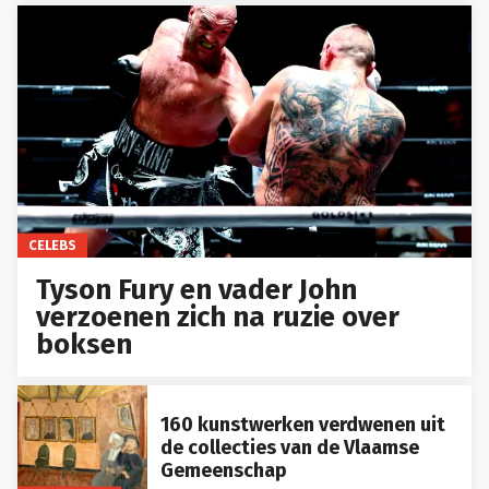
CELEBS
Tyson Fury en vader John
verzoenen zich na ruzie over
boksen
160 kunstwerken verdwenen uit
de collecties van de Vlaamse
Gemeenschap