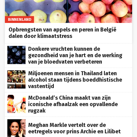
BINNENLAND
Opbrengsten van appels en peren in België
dalen door klimaatstress
Donkere vruchten kunnen de
gezondheid van je hart en de werking
van je bloedvaten verbeteren
Miljoenen mensen in Thailand laten
alcohol staan tijdens boeddhistische
vastentijd
McDonald’s China maakt van zijn
iconische afhaalzak een opvallende
rugzak
Meghan Markle vertelt over de
eetregels voor prins Archie en Lilibet