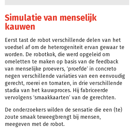
Simulatie van menselijk
kauwen
Eerst tast de robot verschillende delen van het
voedsel af om de heterogeniteit ervan gewaar te
worden. De robotkok, die werd opgeleid om
omeletten te maken op basis van de feedback
van menselijke proevers, ‘proefde’ in concreto
negen verschillende variaties van een eenvoudig
gerecht, roerei en tomaten, in drie verschillende
stadia van het kauwproces. Hij fabriceerde
vervolgens ‘smaakkaarten’ van de gerechten.
De onderzoekers wilden de sensatie die een (te)
zoute smaak teweegbrengt bij mensen,
meegeven met de robot.