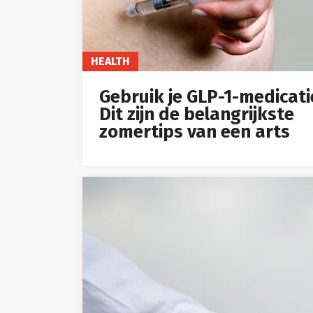
HEALTH
Gebruik je GLP-1-medicati
Dit zijn de belangrijkste
zomertips van een arts