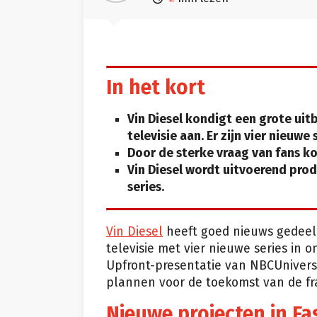
In het kort
Vin Diesel kondigt een grote uit
televisie aan. Er zijn vier nieuwe
Door de sterke vraag van fans ko
Vin Diesel wordt uitvoerend prod
series.
Vin Diesel
heeft goed nieuws gedee
televisie met vier nieuwe series in 
Upfront-presentatie van NBCUniversa
plannen voor de toekomst van de fr
Nieuwe projecten in Fa