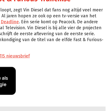
loopt, zegt Vin Diesel dat fans nog altijd veel meer
 Al jaren hopen ze ook op een tv-versie van het
t
Deadline
. Eén serie komt op Peacock. De andere
 Television. Vin Diesel is bij alle vier de projecten
hrijft de eerste aflevering van de eerste serie.
kondiging van de titel van de elfde Fast & Furious-
TIS nieuwsbrief