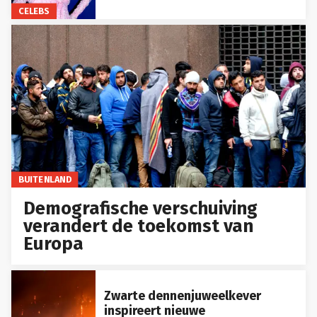
CELEBS
BUITENLAND
Demografische verschuiving
verandert de toekomst van
Europa
Zwarte dennenjuweelkever
inspireert nieuwe