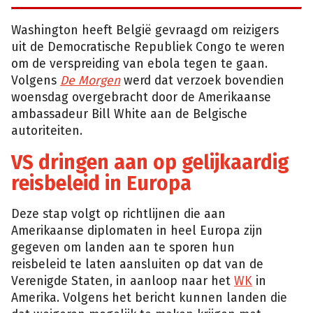
Washington heeft België gevraagd om reizigers
uit de Democratische Republiek Congo te weren
om de verspreiding van ebola tegen te gaan.
Volgens
De Morgen
werd dat verzoek bovendien
woensdag overgebracht door de Amerikaanse
ambassadeur Bill White aan de Belgische
autoriteiten.
VS dringen aan op gelijkaardig
reisbeleid in Europa
Deze stap volgt op richtlijnen die aan
Amerikaanse diplomaten in heel Europa zijn
gegeven om landen aan te sporen hun
reisbeleid te laten aansluiten op dat van de
Verenigde Staten, in aanloop naar het
WK
in
Amerika. Volgens het bericht kunnen landen die