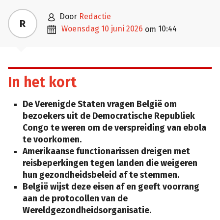

door
Redactie
R

woensdag 10 juni 2026
10:44
om
In het kort
De Verenigde Staten vragen België om
bezoekers uit de Democratische Republiek
Congo te weren om de verspreiding van ebola
te voorkomen.
Amerikaanse functionarissen dreigen met
reisbeperkingen tegen landen die weigeren
hun gezondheidsbeleid af te stemmen.
België wijst deze eisen af en geeft voorrang
aan de protocollen van de
Wereldgezondheidsorganisatie.