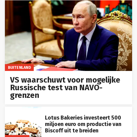
BUITENLAND
VS waarschuwt voor mogelijke
Russische test van NAVO-
grenzen
Lotus Bakeries investeert 500
miljoen euro om productie van
Biscoff uit te breiden