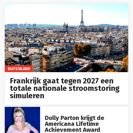
BUITENLAND
Frankrijk gaat tegen 2027 een
totale nationale stroomstoring
simuleren
Dolly Parton krijgt de
Americana Lifetime
Achievement Award