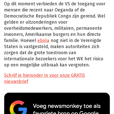
Op dit moment verbieden de VS de toegang voor
mensen die recent naar Oeganda of de
Democratische Republiek Congo zijn gereisd. Wel
gelden er uitzonderingen voor
overheidsmedewerkers, militairen, permanente
inwoners, Amerikaanse burgers en hun directe
familie. Hoewel
ebola
nog niet in de Verenigde
Staten is vastgesteld, maken autoriteiten zich
zorgen dat de grote toestroom van
internationale bezoekers voor het WK het risico
op een mogelijke uitbraak kan vergroten.
Schrijf je hieronder in voor onze GRATIS
nieuwsbrief