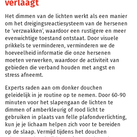
verlaagt
Het dimmen van de lichten werkt als een manier
om het dreigingsreactiesysteem van de hersenen
te ‘verzwakken’, waardoor een rustigere en meer
evenwichtige toestand ontstaat. Door visuele
prikkels te verminderen, verminderen we de
hoeveelheid informatie die onze hersenen
moeten verwerken, waardoor de activiteit van
gebieden die verband houden met angst en
stress afneemt.
Experts raden aan om donker douchen
geleidelijk in je routine op te nemen. Door 60-90
minuten voor het slapengaan de lichten te
dimmen of amberkleurig of rood licht te
gebruiken in plaats van felle plafondverlichting,
kun je je lichaam helpen zich voor te bereiden
op de slaap. Vermijd tijdens het douchen