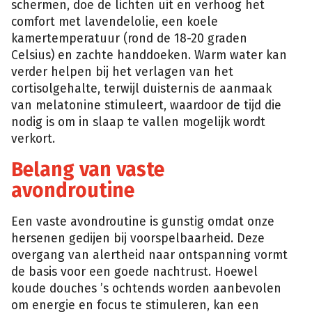
schermen, doe de lichten uit en verhoog het
comfort met lavendelolie, een koele
kamertemperatuur (rond de 18-20 graden
Celsius) en zachte handdoeken. Warm water kan
verder helpen bij het verlagen van het
cortisolgehalte, terwijl duisternis de aanmaak
van melatonine stimuleert, waardoor de tijd die
nodig is om in slaap te vallen mogelijk wordt
verkort.
Belang van vaste
avondroutine
Een vaste avondroutine is gunstig omdat onze
hersenen gedijen bij voorspelbaarheid. Deze
overgang van alertheid naar ontspanning vormt
de basis voor een goede nachtrust. Hoewel
koude douches ’s ochtends worden aanbevolen
om energie en focus te stimuleren, kan een