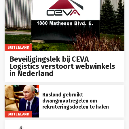
BUITENLAND
Beveiligingslek bij CEVA
Logistics verstoort webwinkels
in Nederland
Rusland gebruikt
dwangmaatregelen om
rekruteringsdoelen te halen
BUITENLAND