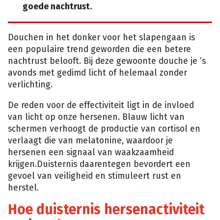
goede nachtrust.
Douchen in het donker voor het slapengaan is
een populaire trend geworden die een betere
nachtrust belooft. Bij deze gewoonte douche je ’s
avonds met gedimd licht of helemaal zonder
verlichting.
De reden voor de effectiviteit ligt in de invloed
van licht op onze hersenen. Blauw licht van
schermen verhoogt de productie van cortisol en
verlaagt die van melatonine, waardoor je
hersenen een signaal van waakzaamheid
krijgen.Duisternis daarentegen bevordert een
gevoel van veiligheid en stimuleert rust en
herstel.
Hoe duisternis hersenactiviteit