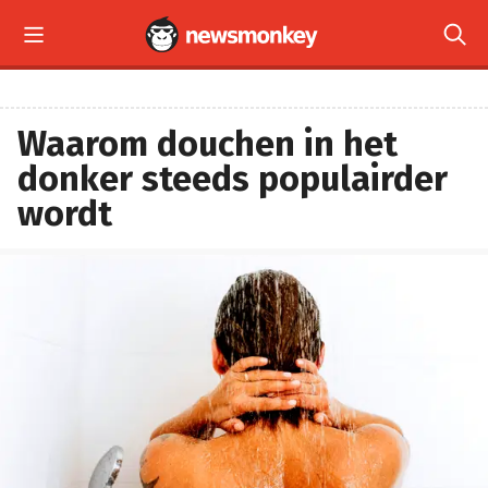


Waarom douchen in het
donker steeds populairder
wordt