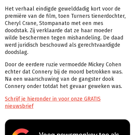
Het verhaal eindigde gewelddadig kort voor de
première van de film, toen Turners tienerdochter,
Cheryl Crane, Stompanato met een mes
doodstak. Zij verklaarde dat ze haar moeder
wilde beschermen tegen mishandeling. De daad
werd juridisch beschouwd als gerechtvaardigde
doodslag.
Door de eerdere ruzie vermoedde Mickey Cohen
echter dat Connery bij de moord betrokken was.
Na een waarschuwing van de gangster dook
Connery onder totdat het gevaar geweken was.
Schrijf je hieronder in voor onze GRATIS
nieuwsbrief