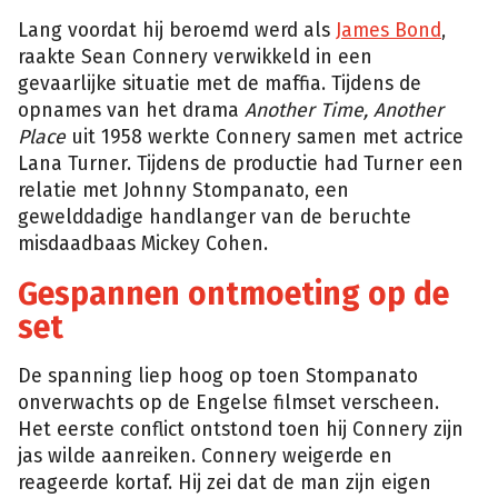
Lang voordat hij beroemd werd als
James Bond
,
raakte Sean Connery verwikkeld in een
gevaarlijke situatie met de maffia. Tijdens de
opnames van het drama
Another Time, Another
Place
uit 1958 werkte Connery samen met actrice
Lana Turner. Tijdens de productie had Turner een
relatie met Johnny Stompanato, een
gewelddadige handlanger van de beruchte
misdaadbaas Mickey Cohen.
Gespannen ontmoeting op de
set
De spanning liep hoog op toen Stompanato
onverwachts op de Engelse filmset verscheen.
Het eerste conflict ontstond toen hij Connery zijn
jas wilde aanreiken. Connery weigerde en
reageerde kortaf. Hij zei dat de man zijn eigen