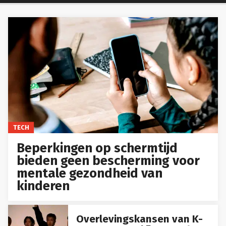
TECH
Beperkingen op schermtijd
bieden geen bescherming voor
mentale gezondheid van
kinderen
Overlevingskansen van K-