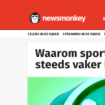
CELEBS IN DE KIJKER
STREAMING IN DE KIJKER
Waarom spor
steeds vaker 