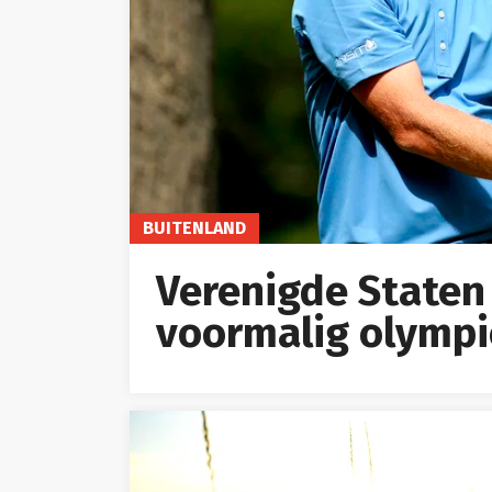
BUITENLAND
Verenigde Staten
voormalig olympi