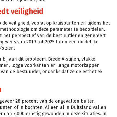
dt veiligheid
p de veiligheid, vooral op kruispunten en tijdens het
 methodologie om deze parameter te beoordelen.
 het perspectief van de bestuurder en genereert
gevens van 2019 tot 2025 laten een duidelijke
s zien.
bij aan dit probleem. Brede A-stijlen, vlakke
 ramen, logge voorkanten en lange motorkappen
 van de bestuurder, ondanks dat ze de esthetiek
n
geveer 28 procent van de ongevallen buiten
unten of in bochten. Alleen al in Duitsland vallen
r dan 7.000 ernstig gewonden in deze situaties. In