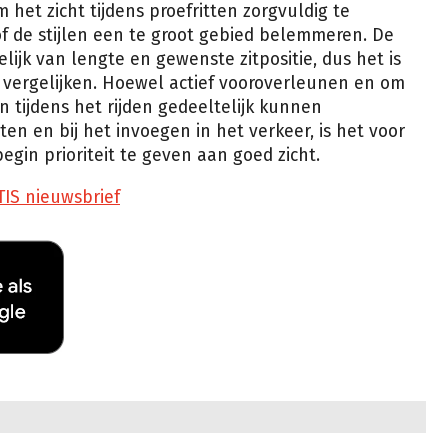
het zicht tijdens proefritten zorgvuldig te
 of de stijlen een te groot gebied belemmeren. De
lijk van lengte en gewenste zitpositie, dus het is
vergelijken. Hoewel actief vooroverleunen en om
n tijdens het rijden gedeeltelijk kunnen
n en bij het invoegen in het verkeer, is het voor
egin prioriteit te geven aan goed zicht.
TIS nieuwsbrief