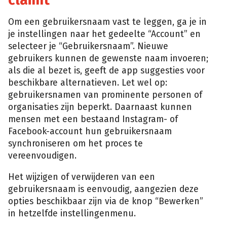
Om een gebruikersnaam vast te leggen, ga je in
je instellingen naar het gedeelte “Account” en
selecteer je “Gebruikersnaam”. Nieuwe
gebruikers kunnen de gewenste naam invoeren;
als die al bezet is, geeft de app suggesties voor
beschikbare alternatieven. Let wel op:
gebruikersnamen van prominente personen of
organisaties zijn beperkt. Daarnaast kunnen
mensen met een bestaand Instagram- of
Facebook-account hun gebruikersnaam
synchroniseren om het proces te
vereenvoudigen.
Het wijzigen of verwijderen van een
gebruikersnaam is eenvoudig, aangezien deze
opties beschikbaar zijn via de knop “Bewerken”
in hetzelfde instellingenmenu.