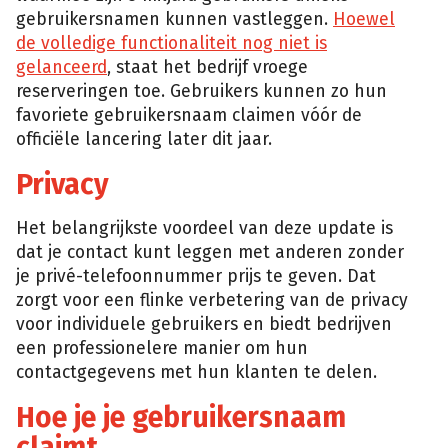
gebruikersnamen kunnen vastleggen.
Hoewel
de volledige functionaliteit nog niet is
gelanceerd
, staat het bedrijf vroege
reserveringen toe. Gebruikers kunnen zo hun
favoriete gebruikersnaam claimen vóór de
officiële lancering later dit jaar.
Privacy
Het belangrijkste voordeel van deze update is
dat je contact kunt leggen met anderen zonder
je privé-telefoonnummer prijs te geven. Dat
zorgt voor een flinke verbetering van de privacy
voor individuele gebruikers en biedt bedrijven
een professionelere manier om hun
contactgegevens met hun klanten te delen.
Hoe je je gebruikersnaam
claimt