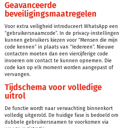
Geavanceerde
beveiligingsmaatregelen
Voor extra veiligheid introduceert WhatsApp een
“gebruikersnaamcode”. In de privacy-instellingen
kunnen gebruikers kiezen voor “Mensen die mijn
code kennen” in plaats van “Iedereen”. Nieuwe
contacten moeten dan een viercijferige code
invoeren om contact te kunnen opnemen. Die
code kan op elk moment worden aangepast of
vervangen.
Tijdschema voor volledige
uitrol
De functie wordt naar verwachting binnenkort
volledig uitgerold. De huidige fase is bedoeld om
dubbele gebruikersnamen te voorkomen via