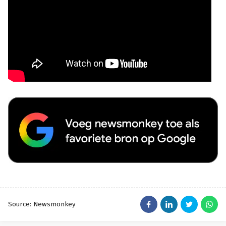
Source: Newsmonkey