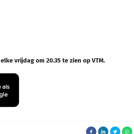
elke vrijdag om 20.35 te zien op VTM.