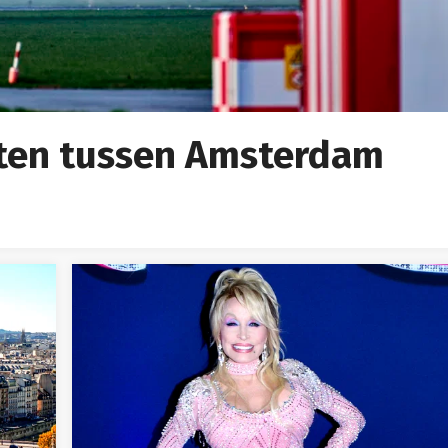
hten tussen Amsterdam