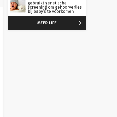
gebruikt genetische
screening om gehoorverlies
bij baby’s te voorkomen

MEER LIFE