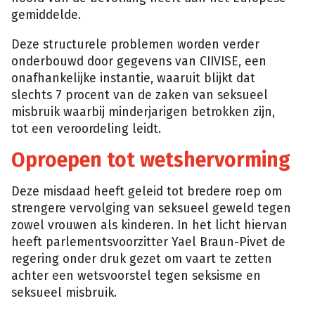
gemiddelde.
Deze structurele problemen worden verder
onderbouwd door gegevens van CIIVISE, een
onafhankelijke instantie, waaruit blijkt dat
slechts 7 procent van de zaken van seksueel
misbruik waarbij minderjarigen betrokken zijn,
tot een veroordeling leidt.
Oproepen tot wetshervorming
Deze misdaad heeft geleid tot bredere roep om
strengere vervolging van seksueel geweld tegen
zowel vrouwen als kinderen. In het licht hiervan
heeft parlementsvoorzitter Yael Braun-Pivet de
regering onder druk gezet om vaart te zetten
achter een wetsvoorstel tegen seksisme en
seksueel misbruik.