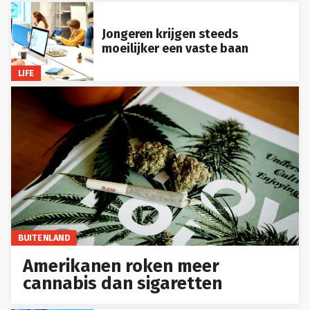
Jongeren krijgen steeds
moeilijker een vaste baan
LIFE
BUITENLAND
Amerikanen roken meer
cannabis dan sigaretten