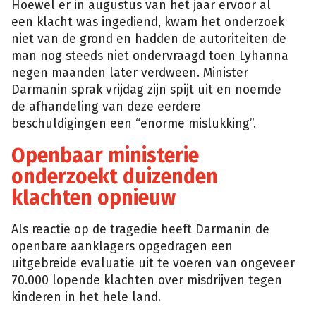
Hoewel er in augustus van het jaar ervoor al
een klacht was ingediend, kwam het onderzoek
niet van de grond en hadden de autoriteiten de
man nog steeds niet ondervraagd toen Lyhanna
negen maanden later verdween. Minister
Darmanin sprak vrijdag zijn spijt uit en noemde
de afhandeling van deze eerdere
beschuldigingen een “enorme mislukking”.
Openbaar ministerie
onderzoekt duizenden
klachten opnieuw
Als reactie op de tragedie heeft Darmanin de
openbare aanklagers opgedragen een
uitgebreide evaluatie uit te voeren van ongeveer
70.000 lopende klachten over misdrijven tegen
kinderen in het hele land.