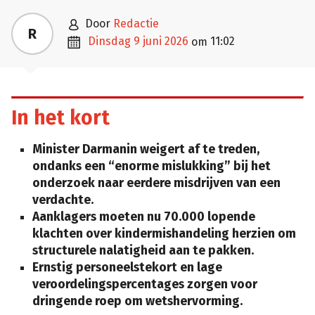

door
Redactie
R

dinsdag 9 juni 2026
11:02
om
In het kort
Minister Darmanin weigert af te treden,
ondanks een “enorme mislukking” bij het
onderzoek naar eerdere misdrijven van een
verdachte.
Aanklagers moeten nu 70.000 lopende
klachten over kindermishandeling herzien om
structurele nalatigheid aan te pakken.
Ernstig personeelstekort en lage
veroordelingspercentages zorgen voor
dringende roep om wetshervorming.