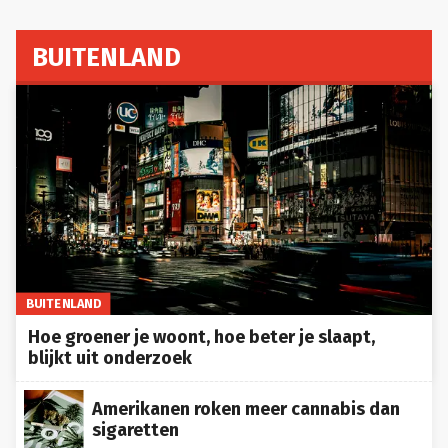
BUITENLAND
BUITENLAND
Hoe groener je woont, hoe beter je slaapt,
blijkt uit onderzoek
Amerikanen roken meer cannabis dan
sigaretten