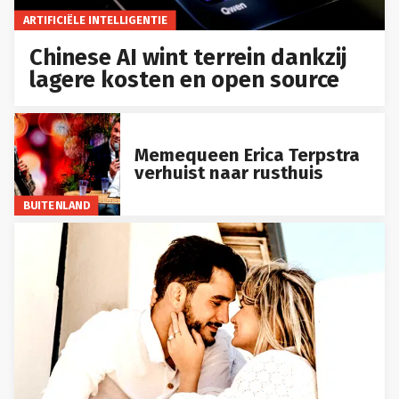
ARTIFICIËLE INTELLIGENTIE
Chinese AI wint terrein dankzij
lagere kosten en open source
Memequeen Erica Terpstra
verhuist naar rusthuis
BUITENLAND