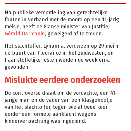
Na publieke veroordeling van gerechtelijke
fouten in verband met de moord op een 11-jarig
meisje, heeft de Franse minister van Justitie,
Gérald Darmanin
, geweigerd af te treden.
Het slachtoffer, Lyhanna, verdween op 29 mei in
de buurt van Fleurance in het zuidwesten, en
haar stoffelijke resten werden de week erna
gevonden.
Mislukte eerdere onderzoeken
De controverse draait om de verdachte, een 41-
jarige man en de vader van een klasgenootje
van het slachtoffer, tegen wie al twee keer
eerder een formele aanklacht wegens
kinderverkrachting was ingediend.