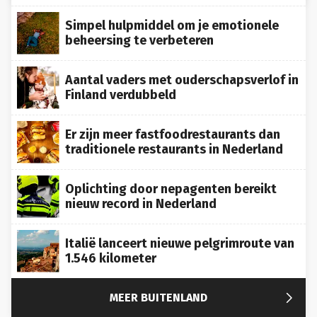
Simpel hulpmiddel om je emotionele
beheersing te verbeteren
Aantal vaders met ouderschapsverlof in
Finland verdubbeld
Er zijn meer fastfoodrestaurants dan
traditionele restaurants in Nederland
Oplichting door nepagenten bereikt
nieuw record in Nederland
Italië lanceert nieuwe pelgrimroute van
1.546 kilometer

MEER BUITENLAND