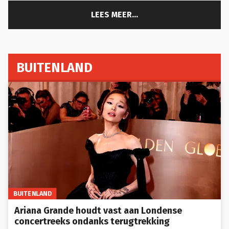
LEES MEER...
BUITENLAND
BUITENLAND
Ariana Grande houdt vast aan Londense
concertreeks ondanks terugtrekking