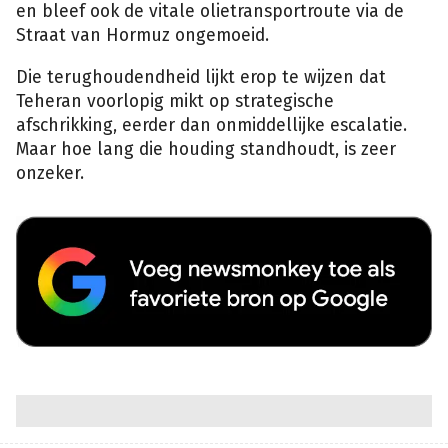
en bleef ook de vitale olietransportroute via de
Straat van Hormuz ongemoeid.
Die terughoudendheid lijkt erop te wijzen dat
Teheran voorlopig mikt op strategische
afschrikking, eerder dan onmiddellijke escalatie.
Maar hoe lang die houding standhoudt, is zeer
onzeker.