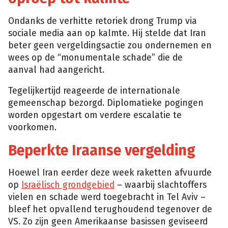
Ondanks de verhitte retoriek drong Trump via
sociale media aan op kalmte. Hij stelde dat Iran
beter geen vergeldingsactie zou ondernemen en
wees op de “monumentale schade” die de
aanval had aangericht.
Tegelijkertijd reageerde de internationale
gemeenschap bezorgd. Diplomatieke pogingen
worden opgestart om verdere escalatie te
voorkomen.
Beperkte Iraanse vergelding
Hoewel Iran eerder deze week raketten afvuurde
op
Israëlisch grondgebied
– waarbij slachtoffers
vielen en schade werd toegebracht in Tel Aviv –
bleef het opvallend terughoudend tegenover de
VS. Zo zijn geen Amerikaanse basissen geviseerd