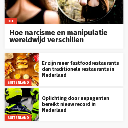
LIFE
Hoe narcisme en manipulatie
wereldwijd verschillen
Er zijn meer fastfoodrestaurants
dan traditionele restaurants in
Nederland
BUITENLAND
Oplichting door nepagenten
bereikt nieuw record in
Nederland
BUITENLAND