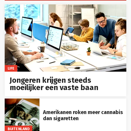
LIFE
Jongeren krijgen steeds
moeilijker een vaste baan
Amerikanen roken meer cannabis
dan sigaretten
BUITENLAND