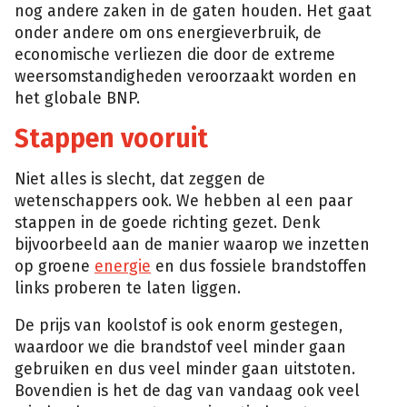
nog andere zaken in de gaten houden. Het gaat
onder andere om ons energieverbruik, de
economische verliezen die door de extreme
weersomstandigheden veroorzaakt worden en
het globale BNP.
Stappen vooruit
Niet alles is slecht, dat zeggen de
wetenschappers ook. We hebben al een paar
stappen in de goede richting gezet. Denk
bijvoorbeeld aan de manier waarop we inzetten
op groene
energie
en dus fossiele brandstoffen
links proberen te laten liggen.
De prijs van koolstof is ook enorm gestegen,
waardoor we die brandstof veel minder gaan
gebruiken en dus veel minder gaan uitstoten.
Bovendien is het de dag van vandaag ook veel