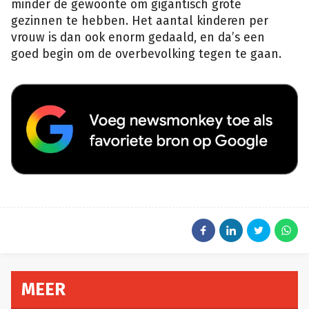
minder de gewoonte om gigantisch grote
gezinnen te hebben. Het aantal kinderen per
vrouw is dan ook enorm gedaald, en da’s een
goed begin om de overbevolking tegen te gaan.
MEER