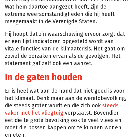
Wat hem daartoe aangezet heeft, zijn de
extreme weersomstandigheden die hij heeft
meegemaakt in de Verenigde Staten.
Hij hoopt dat z’n waarschuwing ervoor zorgt dat
er een lijst indicatoren opgesteld wordt van
vitale functies van de klimaatcrisis. Het gaat om
zowel de oorzaken ervan als de gevolgen. Het
statement gaf zelf ook een aanzet.
In de gaten houden
Er is heel wat aan de hand dat niet goed is voor
het klimaat. Denk maar aan de wereldbevolking,
die steeds groter wordt en die zich ook
steeds
vaker met het vliegtuig
verplaatst. Bovendien
eet die te grote bevolking ook te veel vlees en
moet die bossen kappen om te kunnen wonen
en eten.