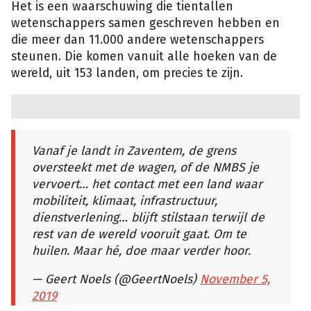
Het is een waarschuwing die tientallen
wetenschappers samen geschreven hebben en
die meer dan 11.000 andere wetenschappers
steunen. Die komen vanuit alle hoeken van de
wereld, uit 153 landen, om precies te zijn.
Vanaf je landt in Zaventem, de grens
oversteekt met de wagen, of de NMBS je
vervoert… het contact met een land waar
mobiliteit, klimaat, infrastructuur,
dienstverlening… blijft stilstaan terwijl de
rest van de wereld vooruit gaat. Om te
huilen. Maar hé, doe maar verder hoor.
— Geert Noels (@GeertNoels)
November 5,
2019