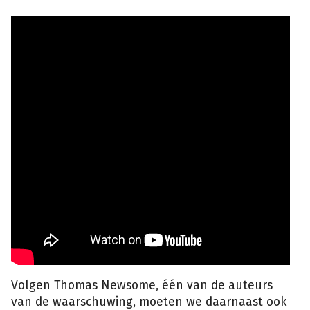
Volgen Thomas Newsome, één van de auteurs
van de waarschuwing, moeten we daarnaast ook