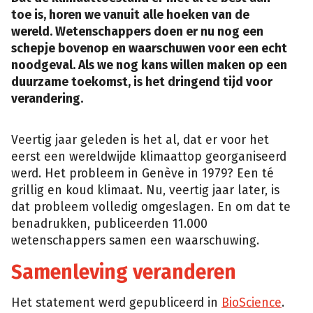
toe is, horen we vanuit alle hoeken van de
wereld. Wetenschappers doen er nu nog een
schepje bovenop en waarschuwen voor een echt
noodgeval. Als we nog kans willen maken op een
duurzame toekomst, is het dringend tijd voor
verandering.
Veertig jaar geleden is het al, dat er voor het
eerst een wereldwijde klimaattop georganiseerd
werd. Het probleem in Genève in 1979? Een té
grillig en koud klimaat. Nu, veertig jaar later, is
dat probleem volledig omgeslagen. En om dat te
benadrukken, publiceerden 11.000
wetenschappers samen een waarschuwing.
Samenleving veranderen
Het statement werd gepubliceerd in
BioScience
.