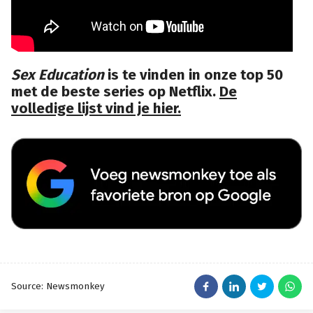
Sex Education
is te vinden in onze top 50
met de beste series op Netflix.
De
volledige lijst vind je hier.
Source: Newsmonkey