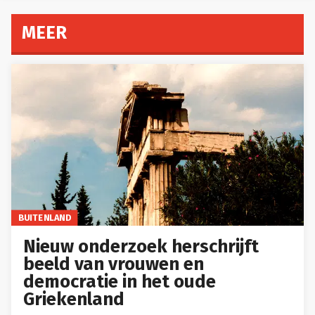
MEER
BUITENLAND
Nieuw onderzoek herschrijft
beeld van vrouwen en
democratie in het oude
Griekenland