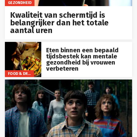
GEZONDHEID
Kwaliteit van schermtijd is
belangrijker dan het totale
aantal uren
Eten binnen een bepaald
tijdsbestek kan mentale
gezondheid bij vrouwen
verbeteren
FOOD & DRINKS