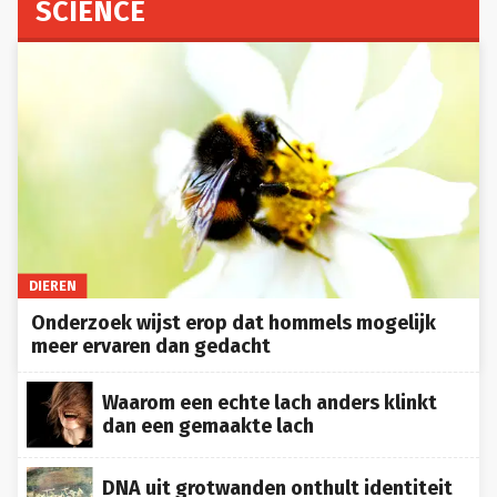
SCIENCE
DIEREN
Onderzoek wijst erop dat hommels mogelijk
meer ervaren dan gedacht
Waarom een echte lach anders klinkt
dan een gemaakte lach
DNA uit grotwanden onthult identiteit