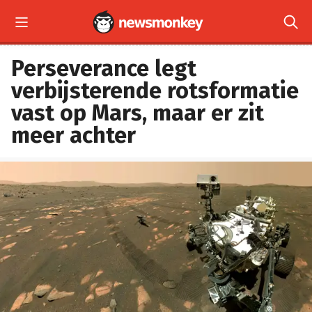


Perseverance legt
verbijsterende rotsformatie
vast op Mars, maar er zit
meer achter