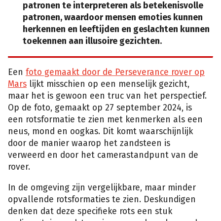
patronen te interpreteren als betekenisvolle
patronen, waardoor mensen emoties kunnen
herkennen en leeftijden en geslachten kunnen
toekennen aan illusoire gezichten.
Een
foto gemaakt door de Perseverance rover op
Mars
lijkt misschien op een menselijk gezicht,
maar het is gewoon een truc van het perspectief.
Op de foto, gemaakt op 27 september 2024, is
een rotsformatie te zien met kenmerken als een
neus, mond en oogkas. Dit komt waarschijnlijk
door de manier waarop het zandsteen is
verweerd en door het camerastandpunt van de
rover.
In de omgeving zijn vergelijkbare, maar minder
opvallende rotsformaties te zien. Deskundigen
denken dat deze specifieke rots een stuk