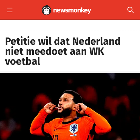


Petitie wil dat Nederland
niet meedoet aan WK
voetbal