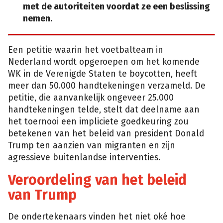
met de autoriteiten voordat ze een beslissing
nemen.
Een petitie waarin het voetbalteam in
Nederland wordt opgeroepen om het komende
WK in de Verenigde Staten te boycotten, heeft
meer dan 50.000 handtekeningen verzameld. De
petitie, die aanvankelijk ongeveer 25.000
handtekeningen telde, stelt dat deelname aan
het toernooi een impliciete goedkeuring zou
betekenen van het beleid van president Donald
Trump ten aanzien van migranten en zijn
agressieve buitenlandse interventies.
Veroordeling van het beleid
van Trump
De ondertekenaars vinden het niet oké hoe