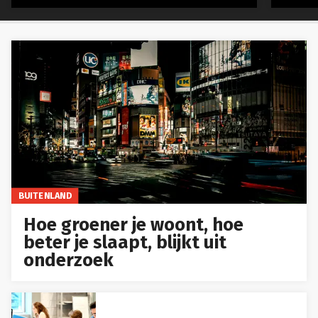
BUITENLAND
Hoe groener je woont, hoe
beter je slaapt, blijkt uit
onderzoek