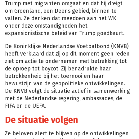
Trump met migranten omgaat en dat hij dreigt
om Groenland, een Deens gebied, binnen te
vallen. Ze denken dat meedoen aan het WK
onder deze omstandigheden het
expansionistische beleid van Trump goedkeurt.
De Koninklijke Nederlandse Voetbalbond (KNVB)
heeft verklaard dat zij op dit moment geen reden
ziet om actie te ondernemen met betrekking tot
de oproep tot boycot. Zij benadrukte haar
betrokkenheid bij het toernooi en haar
bewustzijn van de geopolitieke ontwikkelingen.
De KNVB volgt de situatie actief in samenwerking
met de Nederlandse regering, ambassades, de
FIFA en de UEFA.
De situatie volgen
Ze beloven alert te blijven op de ontwikkelingen