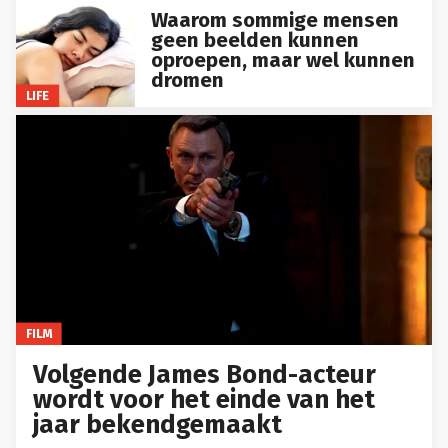
Waarom sommige mensen
geen beelden kunnen
oproepen, maar wel kunnen
dromen
LIFE
FILM
Volgende James Bond-acteur
wordt voor het einde van het
jaar bekendgemaakt