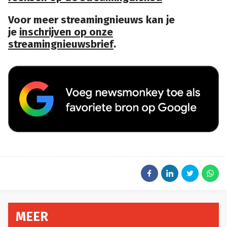
Voor meer streamingnieuws kan je
je
inschrijven op onze
streamingnieuwsbrief
.
MEER