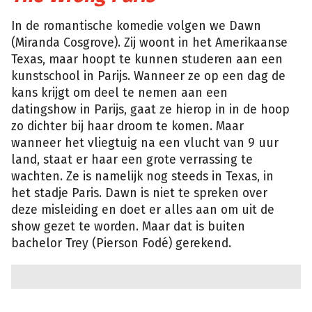
In de romantische komedie volgen we Dawn
(Miranda Cosgrove). Zij woont in het Amerikaanse
Texas, maar hoopt te kunnen studeren aan een
kunstschool in Parijs. Wanneer ze op een dag de
kans krijgt om deel te nemen aan een
datingshow in Parijs, gaat ze hierop in in de hoop
zo dichter bij haar droom te komen. Maar
wanneer het vliegtuig na een vlucht van 9 uur
land, staat er haar een grote verrassing te
wachten. Ze is namelijk nog steeds in Texas, in
het stadje Paris. Dawn is niet te spreken over
deze misleiding en doet er alles aan om uit de
show gezet te worden. Maar dat is buiten
bachelor Trey (Pierson Fodé) gerekend.